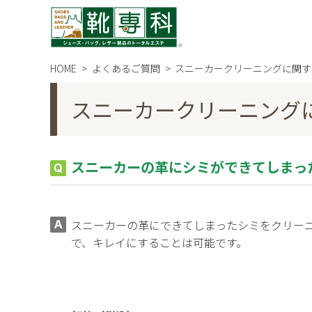
HOME
よくあるご質問
スニーカークリーニングに関す
スニーカークリーニング
スニーカーの革にシミができてしまっ
スニーカーの革にできてしまったシミをクリー
で、キレイにすることは可能です。