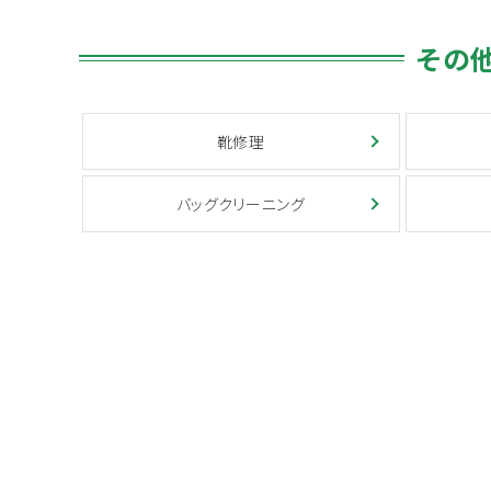
その
靴修理
バッグクリーニング