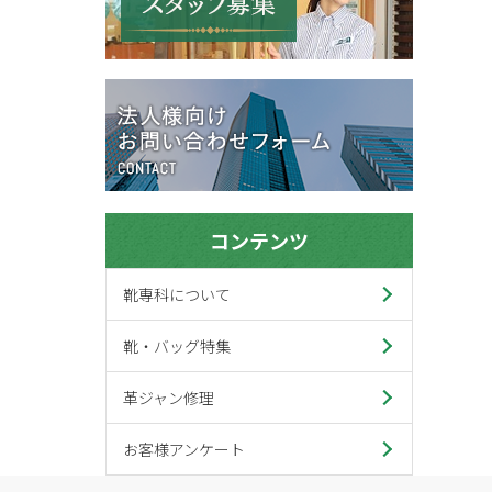
コンテンツ
靴専科について
靴・バッグ特集
革ジャン修理
お客様アンケート