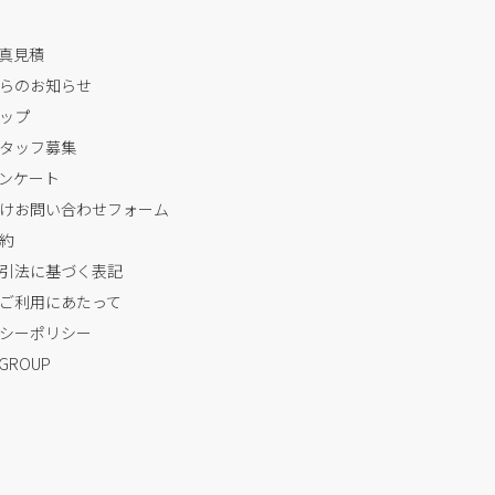
写真見積
らのお知らせ
ップ
タッフ募集
ンケート
けお問い合わせフォーム
約
引法に基づく表記
ご利用にあたって
シーポリシー
 GROUP