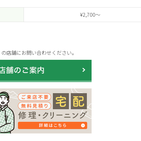
¥2,700～
くの店舗にお問い合わせください。