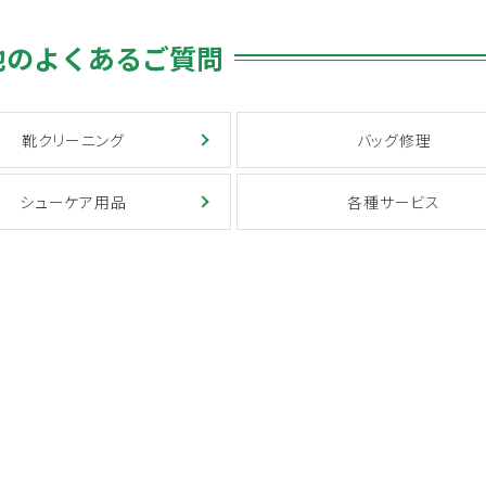
他のよくあるご質問
靴クリーニング
バッグ修理
シューケア用品
各種サービス