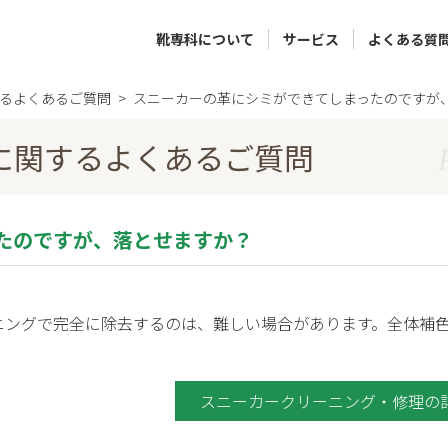
靴専科について
サービス
よくある質
るよくあるご質問
スニーカーの革にシミができてしまったのですが
に関するよくあるご質問
たのですが、落とせますか？
ニングで完全に除去するのは、難しい場合があります。全体補
スニーカークリーニング・修理の