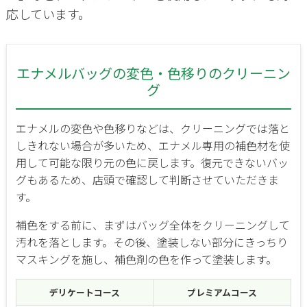
応しています。
エナメルバッグの変色・色移りのクリーニン
グ
エナメルの変色や色移りなどは、クリーニングでは落と
しきれない場合が多いため、エナメル専用の補色材を使
用して可能な限り元の色に戻します。復元できないバッ
グもあるため、店頭で確認して判断させていただきま
す。
補色をする前に、まずはバッグ全体をクリーニングして
汚れを落とします。その後、塗装しない部分にきっちり
マスキングを施し、補色剤の色を作って塗装します。
デリケートコース
プレミアムコース