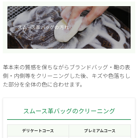
革本来の質感を保ちながらブランドバッグ・鞄の表
側・内側等をクリーニングした後、キズや色落ちし
た部分を全体の色に合わせます。
スムース革バッグのクリーニング
デリケートコース
プレミアムコース