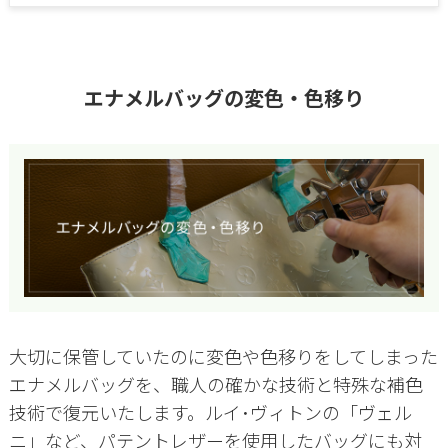
エナメルバッグの変色・色移り
大切に保管していたのに変色や色移りをしてしまった
エナメルバッグを、職人の確かな技術と特殊な補色
技術で復元いたします。ルイ･ヴィトンの「ヴェル
ニ」など、パテントレザーを使用したバッグにも対