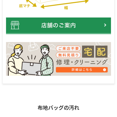
布地バッグの汚れ