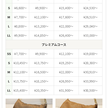
S
¥6,600～
¥9,900～
¥15,400～
¥24,530～
M
¥7,700～
¥12,100～
¥17,600～
¥26,510～
L
¥8,800～
¥13,200～
¥22,000～
¥29,040～
LL
¥9,900～
¥14,850～
¥26,400～
¥33,000～
プレミアムコース
SS
¥7,700～
¥9,900～
¥12,100～
¥19,800～
S
¥10,450～
¥13,750～
¥19,250～
¥28,380～
M
¥12,100～
¥16,500～
¥22,000～
¥30,910～
L
¥13,750～
¥18,150～
¥26,950～
¥33,990～
LL
¥15,400～
¥20,350～
¥31,900～
¥38,500～