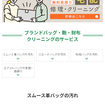
ブランドバッグ・鞄・財布
クリーニングのサービス
スムース革バッグの汚れ
スエードバッグの汚れ
布地バッグの汚れ
エナメルバッグの変色・
色移り
スムース革バッグの汚れ