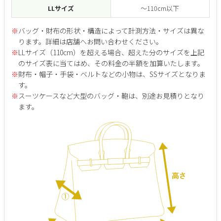
LLサイズ
～110cm以下
※
バッグ・財布の形状・構造によって計測方法・サイズは異な
ります。詳細は店舗へお問い合わせください。
※
LLサイズ（110cm）を超える場合、超えた分のサイズを上記
のサイズ表に当てはめ、その料金の半額を加算いたします。
※
財布・帽子・手袋・ベルトなどの小物は、SSサイズとなりま
す。
※
スーツケースなど大型のバッグ・鞄は、別途お見積りとなり
ます。