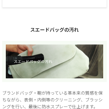
スエードバッグの汚れ
ブランドバッグ・鞄が持っている革本来の質感を保
ちながら、表側・内側等のクリーニング、ブラッシ
ングを行い、最後に防水スプレーで仕上げます。