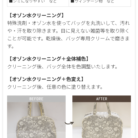
■シミになりやすい など
■ヴィンテージ物 など
【オゾン水クリーニング】
特殊洗剤・オゾン水を使ってバッグを丸洗いして、汚れ
や・汗を取り除きます。目に見えない雑菌等を取り除く
ことが可能です。乾燥後、バッグ専用クリームで磨きま
す。
【オゾン水クリーニング＋全体補色】
クリーニング後、バッグ全体を色調整いたします。
【オゾン水クリーニング＋色変え】
クリーニング後、任意の色に塗り替えます。