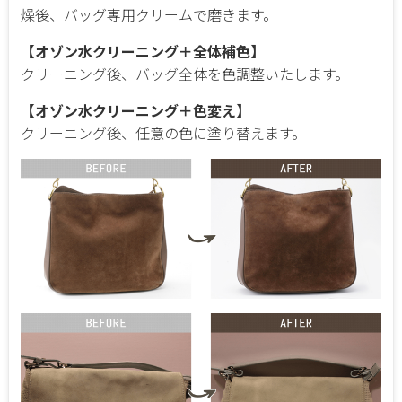
燥後、バッグ専用クリームで磨きます。
【オゾン水クリーニング＋全体補色】
クリーニング後、バッグ全体を色調整いたします。
【オゾン水クリーニング＋色変え】
クリーニング後、任意の色に塗り替えます。