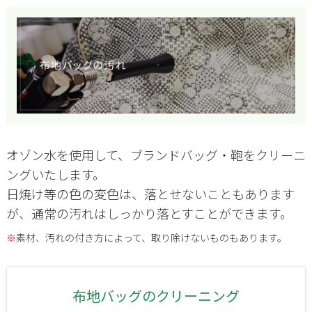
オゾン水を使用して、ブランドバッグ・鞄をクリーニ
ングいたします。
日焼け等の色の変色は、落とせないこともあります
が、通常の汚れはしっかり落とすことができます。
※
素材、汚れの付き方によって、取り除けないものもあります。
布地バッグのクリーニング