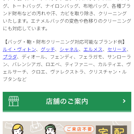
グ、トートバッグ、ナイロンバッグ、布地バッグ、各種ブラ
ンド財布などの汚れや汗、カビを取り除き、クリーニング
いたします。エナメルバッグの変色や色移りのクリーニング
にも対応しています。
【バッグ・鞄・財布クリーニング対応可能なブランド例】
ルイ・ヴィトン
、
グッチ
、
シャネル
、
エルメス
、
セリーヌ
、
プラダ
、ディオール、フェンディ、フェラガモ、サンローラ
ン、バレンシアガ、ロエベ、ティファニー、カルティエ、ヴ
ェルサーチ、クロエ、ヴァレクストラ、クリスチャン・ル
ブタンなど