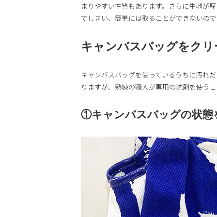
まりやすい性質もあります。さらに生地が厚
でしまい、簡単には取ることができないので
キャンバスバッグをクリ
キャンバスバッグを使っているうちに汚れだ
りますが、熟練の職人が専用の洗剤を使うこ
①キャンバスバッグの状態