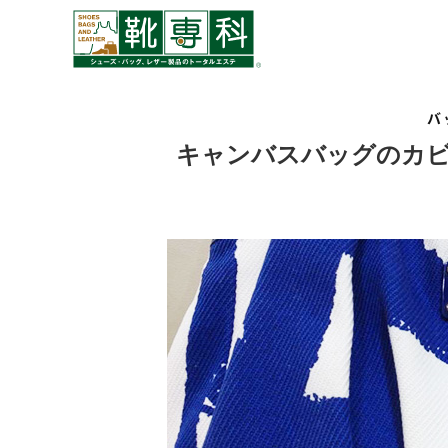
バ
キャンバスバッグのカ