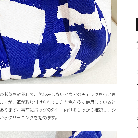
(
(
の状態を確認して、色染みしないかなどのチェックを行いま
ますが、革が取り付けられていたり色を多く使用していると
あります。事前にバッグの外側・内側をしっかり確認し、シ
からクリーニングを始めます。