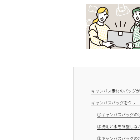
キャンバス素材のバッグが
キャンバスバッグをクリー
①キャンバスバッグの
②洗剤と水を調整しな
③キャンバスバッグの