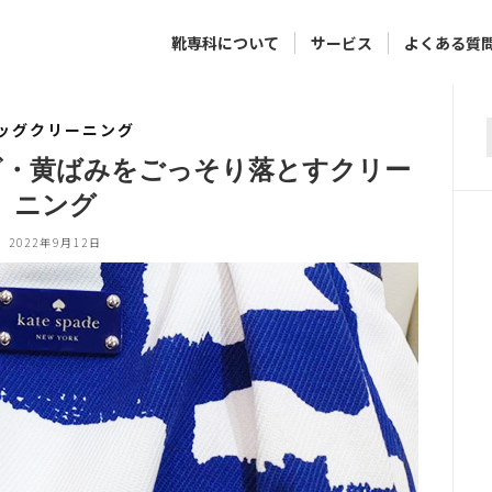
靴専科について
サービス
よくある質
ッグクリーニング
f
ビ・黄ばみをごっそり落とすクリー
ニング
2022年9月12日