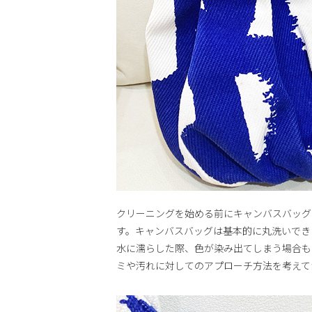
クリーニングを始める前にキャンバスバッグ
す。キャンバスバッグは基本的に丸洗いでき
水に濡らした際、色が染み出てしまう場合も
ミや汚れに対してのアプローチ方法を考えて