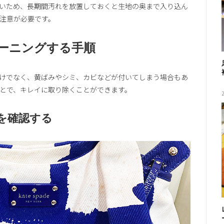
いため、長期間汚れを放置しておくと生地の奥まで入り込ん
注意が必要です。
ーニングする手順
けでなく、黄ばみやシミ、カビなどが付いてしまう場合もあ
とで、キレイに取り除くことができます。
を確認する