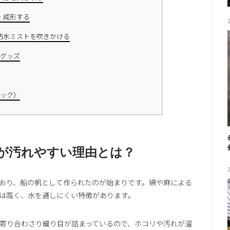
・成形する
防水ミストを吹きかける
グッズ
パック）
が汚れやすい理由とは？
おり、船の帆として作られたのが始まりです。綿や麻による
は高く、水を通しにくい特徴があります。
寄り合わさり織り目が詰まっているので、ホコリや汚れが溜