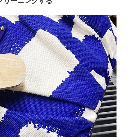
クリーニングする