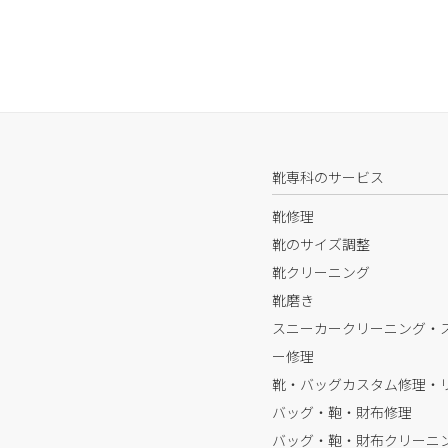
靴専科のサービス
靴修理
靴のサイズ調整
靴クリーニング
靴磨き
スニーカークリーニング・
ー修理
靴・バッグカスタム修理・
バッグ・鞄・財布修理
バッグ・鞄・財布クリーニ