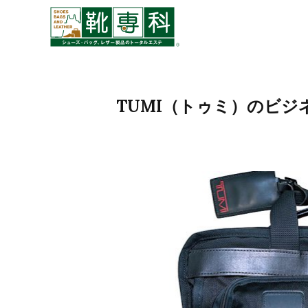
TUMI（トゥミ）のビ