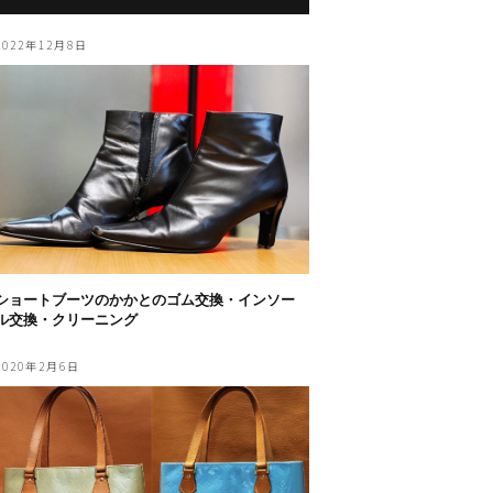
2022年12月8日
ショートブーツのかかとのゴム交換・インソー
ル交換・クリーニング
2020年2月6日