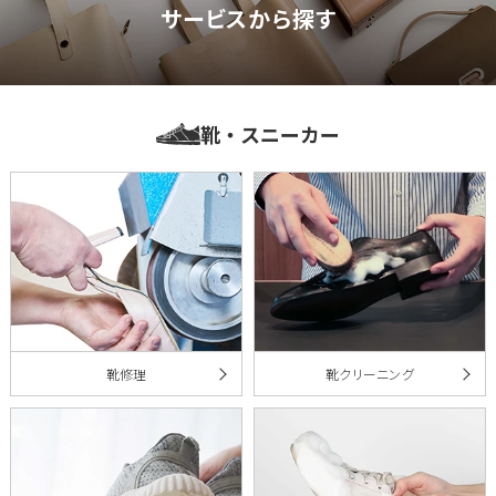
サービスから探す
靴・スニーカー
靴修理
靴クリーニング