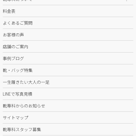
料金表
よくあるご質問
お客様の声
店舗のご案内
事例ブログ
靴・バッグ特集
一生履きたい大人の一足
LINEで写真見積
靴専科からのお知らせ
サイトマップ
靴専科スタッフ募集