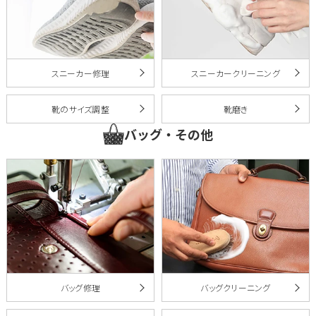
スニーカー修理
スニーカークリーニング
靴のサイズ調整
靴磨き
バッグ・その他
バッグ修理
バッグクリーニング