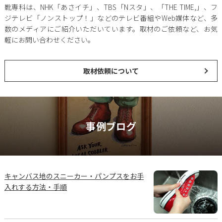
靴専科は、NHK「あさイチ」、TBS「Nスタ」、「THE TIME,」、フ
ジテレビ「ノンストップ！」などのテレビ番組やWeb媒体など、多
数のメディアにご紹介いただいています。取材のご依頼など、お気
軽にお問い合わせください。
取材依頼について
事例ブログ
キャンバス地のスニーカー・パンプスをお手
入れする方法・手順