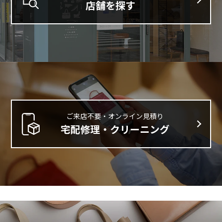
店舗を探す
ご来店不要・オンライン見積り
宅配修理・クリーニング