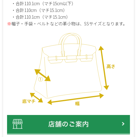
・合計110.1cm（マチ15cm以下）
・合計110cm（マチ15.1cm）
・合計110.1cm（マチ15.1cm）
※
帽子・手袋・ベルトなどの革小物は、SSサイズとなります。