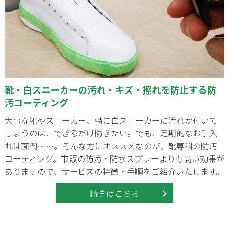
靴・白スニーカーの汚れ・キズ・擦れを防止する防
汚コーティング
大事な靴やスニーカー、特に白スニーカーに汚れが付いて
しまうのは、できるだけ防ぎたい。でも、定期的なお手入
れは面倒……。そんな方にオススメなのが、靴専科の防汚
コーティング。市販の防汚・防水スプレーよりも高い効果が
ありますので、サービスの特徴・手順をご紹介いたします。
続きはこちら