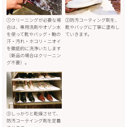
①クリーニングが必要な場
②防汚コーティング剤を、
合は、専用洗剤やオゾン水
靴やバッグに丁寧に塗布し
を使って靴やバッグ・鞄の
ていきます。
汗・汚れ・ホコリ・ニオイ
を徹底的に洗浄いたします
（新品の場合はクリーニン
グ不要）。
③しっかりと乾燥させて、
防汚コーテイング剤を定着