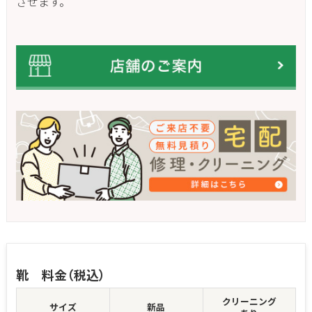
させます。
靴 料金（税込）
クリーニング
サイズ
新品