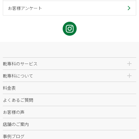
お客様アンケート
靴専科のサービス
靴専科について
料金表
よくあるご質問
お客様の声
店舗のご案内
事例ブログ