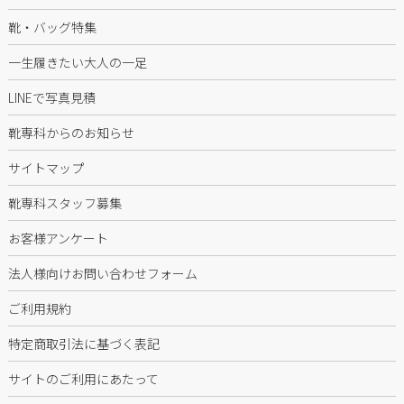
靴・バッグ特集
一生履きたい大人の一足
LINEで写真見積
靴専科からのお知らせ
サイトマップ
靴専科スタッフ募集
お客様アンケート
法人様向けお問い合わせフォーム
ご利用規約
特定商取引法に基づく表記
サイトのご利用にあたって