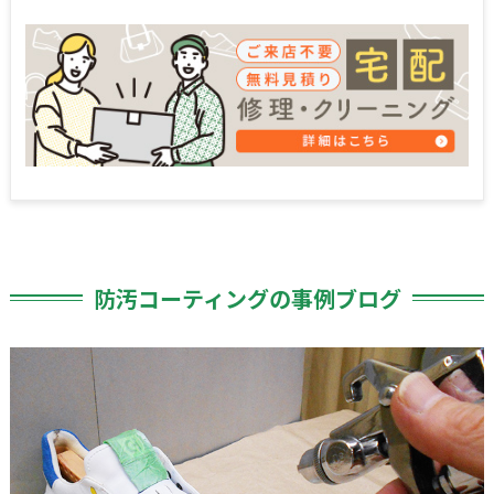
防汚コーティングの事例ブログ