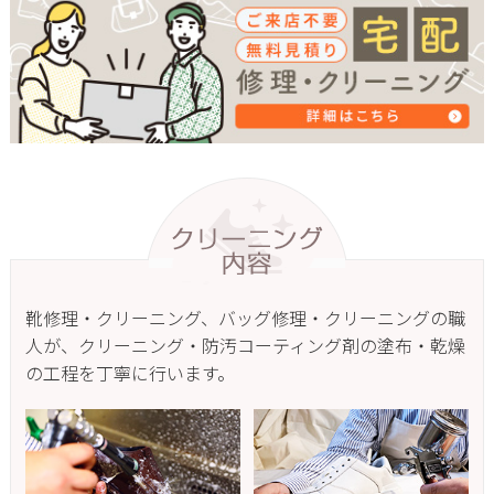
靴修理・クリーニング、バッグ修理・クリーニングの職
人が、クリーニング・防汚コーティング剤の塗布・乾燥
の工程を丁寧に行います。