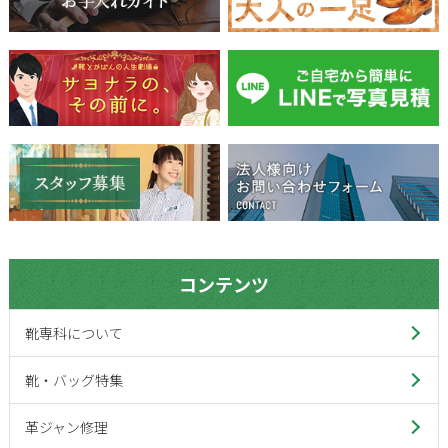
コンテンツ
靴専科について
靴・バッグ特集
革ジャン修理