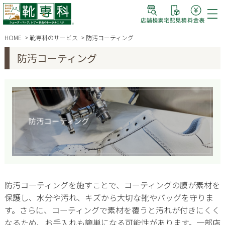
HOME
靴専科のサービス
防汚コーティング
防汚コーティング
防汚コーティングを施すことで、コーティングの膜が素材を
保護し、水分や汚れ、キズから大切な靴やバッグを守りま
す。さらに、コーティングで素材を覆うと汚れが付きにくく
なるため、お手入れも簡単になる可能性があります。一部店