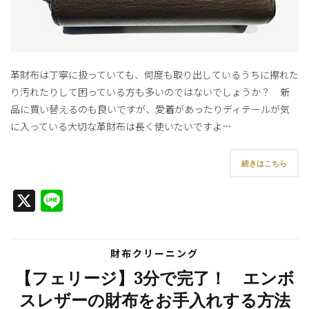
革財布は丁寧に扱っていても、何度も取り出しているうちに擦れた
り汚れたりして困っている方も多いのではないでしょうか？ 新
品に買い替えるのも良いですが、愛着があったりディテールが気
に入っている大切な革財布は長く使いたいですよ…
続きはこちら
X
Line
財布クリーニング
【フェリージ】3分で完了！ エンボ
スレザーの財布をお手入れする方法