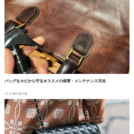
バッグをカビから守るオススメの保管・メンテナンス方法
2023年8月8日