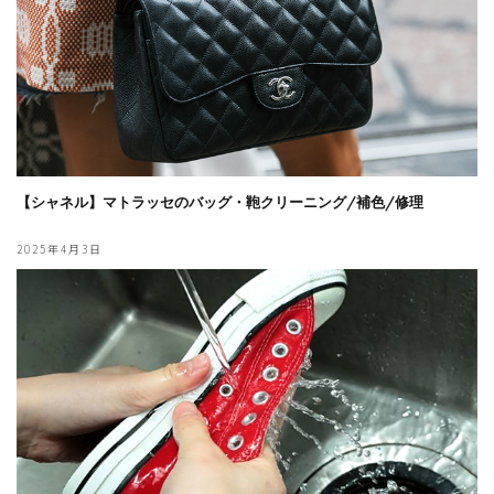
【シャネル】マトラッセのバッグ・鞄クリーニング/補色/修理
2025年4月3日