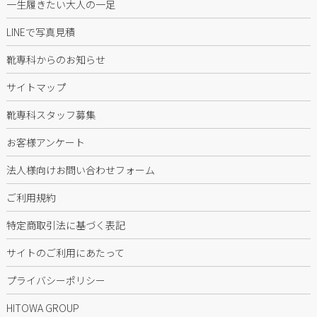
一生履きたい大人の一足
LINEで写真見積
靴専科からのお知らせ
サイトマップ
靴専科スタッフ募集
お客様アンケート
法人様向けお問い合わせフォーム
ご利用規約
特定商取引法に基づく表記
サイトのご利用にあたって
プライバシーポリシー
HITOWA GROUP