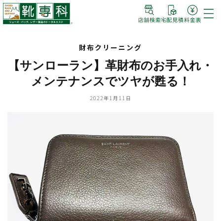
財布クリーニング
【サンローラン】革財布のお手入れ・
メンテナンスでツヤが甦る！
2022年1月11日