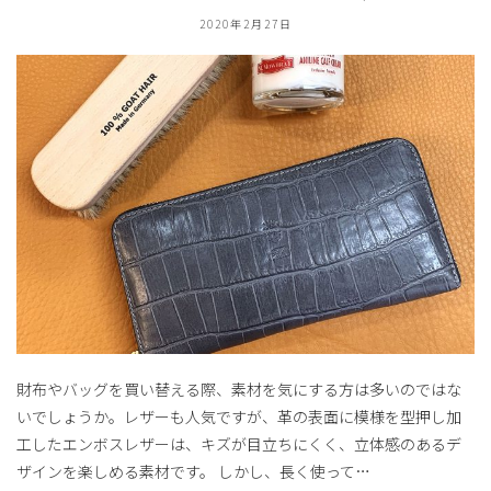
2020年2月27日
財布やバッグを買い替える際、素材を気にする方は多いのではな
いでしょうか。レザーも人気ですが、革の表面に模様を型押し加
工したエンボスレザーは、キズが目立ちにくく、立体感のあるデ
ザインを楽しめる素材です。 しかし、長く使って…