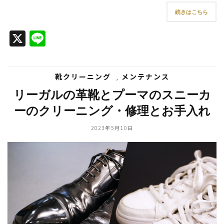
続きはこちら
X
Line
靴クリーニング
,
メンテナンス
リーガルの革靴とプーマのスニーカ
ーのクリーニング・修理とお手入れ
2023年5月10日