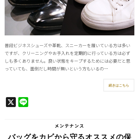
普段ビジネスシューズや革靴、スニーカーを履いている方は多い
ですが、クリーニングやお手入れを定期的に行っている方は必ず
しも多くありません。良い状態をキープするためには必要だと思
っていても、面倒だし時間が無いという方もいるの…
続きはこちら
X
Line
メンテナンス
バッグをカビから守るオススメの保