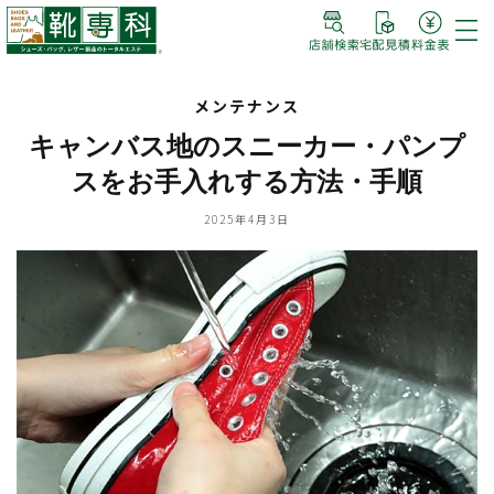
メンテナンス
キャンバス地のスニーカー・パンプ
スをお手入れする方法・手順
2025年4月3日