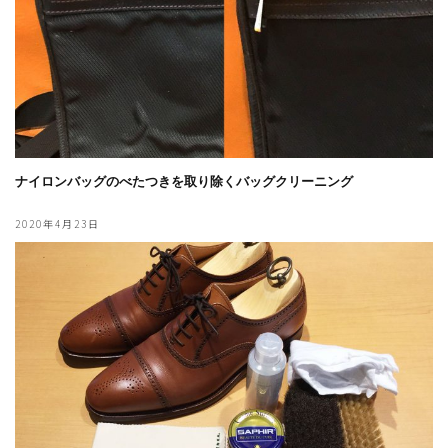
ナイロンバッグのべたつきを取り除くバッグクリーニング
2020年4月23日