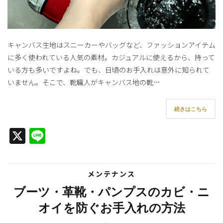
キャンバス生地はスニーカーやバッグなど、ファッションアイテム
に多く使われている人気の素材。カジュアルに使えるから、持って
いる方も多いですよね。でも、日頃のお手入れは意外に知られて
いません。そこで、靴職人がキャンバス地の靴…
続きはこちら
X
Line
メンテナンス
ブーツ・革靴・パンプスのカビ・ニ
オイを防ぐお手入れの方法