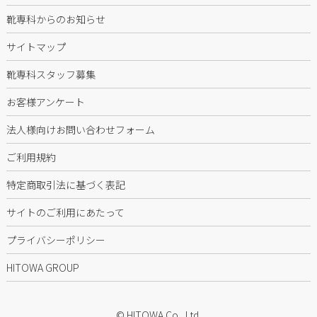
靴専科からのお知らせ
サイトマップ
靴専科スタッフ募集
お客様アンケート
法人様向けお問い合わせフォーム
ご利用規約
特定商取引法に基づく表記
サイトのご利用にあたって
プライバシーポリシー
HITOWA GROUP
© HITOWA Co., Ltd.