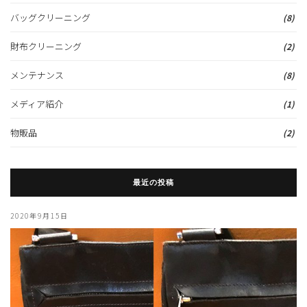
バッグクリーニング
(8)
財布クリーニング
(2)
メンテナンス
(8)
メディア紹介
(1)
物販品
(2)
最近の投稿
2020年9月15日