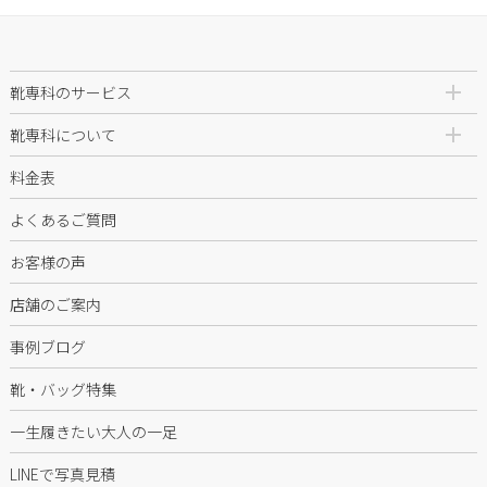
靴専科のサービス
靴専科について
料金表
よくあるご質問
お客様の声
店舗のご案内
事例ブログ
靴・バッグ特集
一生履きたい大人の一足
LINEで写真見積