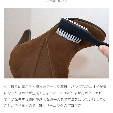
2025年3月27日
久し振りに履こうと思ったブーツや革靴、パンプスのニオイが気
になったりカビが生えてしまったことはありませんか？ カビ・ニ
オイが発生する原因や適切なお手入れの方法を知っていれば防ぐ
ことができますので、靴クリーニングのプロがご…