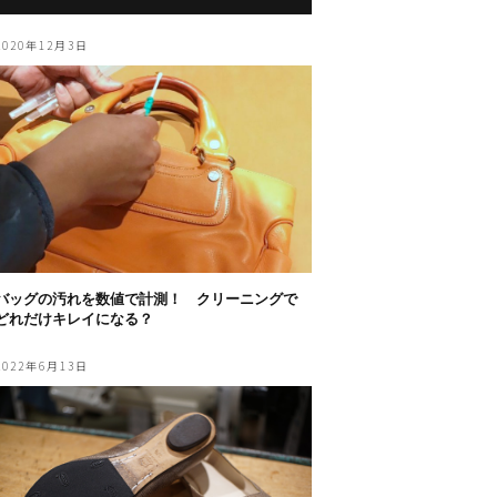
2020年12月3日
バッグの汚れを数値で計測！ クリーニングで
どれだけキレイになる？
2022年6月13日