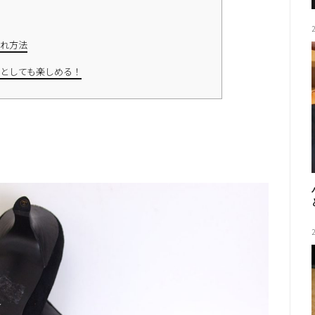
れ方法
としても楽しめる！