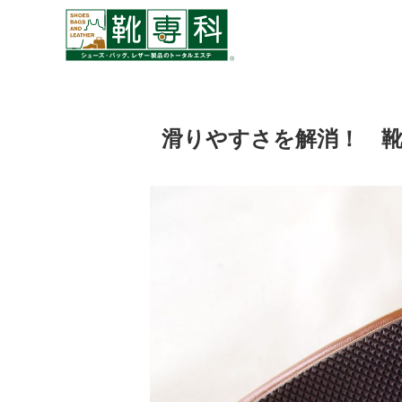
滑りやすさを解消！ 