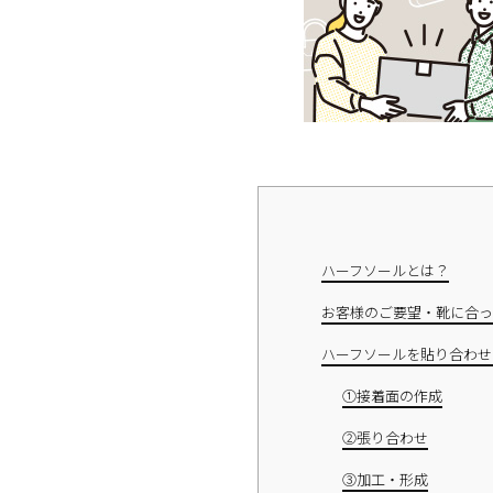
ハーフソールとは？
お客様のご要望・靴に合っ
ハーフソールを貼り合わせ
①接着面の作成
②張り合わせ
③加工・形成