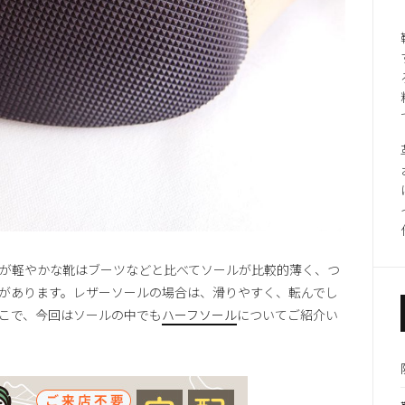
が軽やかな靴はブーツなどと比べてソールが比較的薄く、つ
があります。レザーソールの場合は、滑りやすく、転んでし
こで、今回はソールの中でも
ハーフソール
についてご紹介い