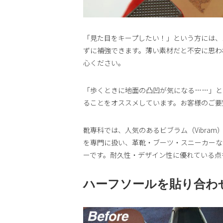
「見た目をキープしたい！」という方には、
ずに補強できます。薄い素材だと不安に思わ
心ください。
「歩くときに地面の凸凹が気になる……」と
ることをオススメしています。お客様のご要
靴専科では、人気のあるビブラム（Vibram
を専門に扱い、革靴・ブーツ・スニーカーな
ーです。耐久性・デザイン性に優れている点
ハーフソールを貼り合わ