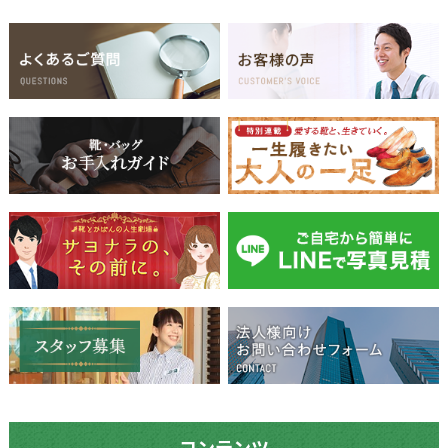
コンテンツ