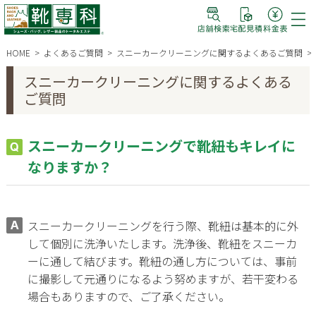
HOME
よくあるご質問
スニーカークリーニングに関するよくあるご質問
スニーカークリーニングに関するよくある
ご質問
スニーカークリーニングで靴紐もキレイに
なりますか？
スニーカークリーニングを行う際、靴紐は基本的に外
して個別に洗浄いたします。洗浄後、靴紐をスニーカ
ーに通して結びます。靴紐の通し方については、事前
に撮影して元通りになるよう努めますが、若干変わる
場合もありますので、ご了承ください。