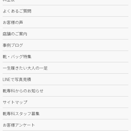
よくあるご質問
お客様の声
店舗のご案内
事例ブログ
靴・バッグ特集
一生履きたい大人の一足
LINEで写真見積
靴専科からのお知らせ
サイトマップ
靴専科スタッフ募集
お客様アンケート