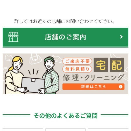
詳しくはお近くの店舗にお問い合わせください。
その他のよくあるご質問