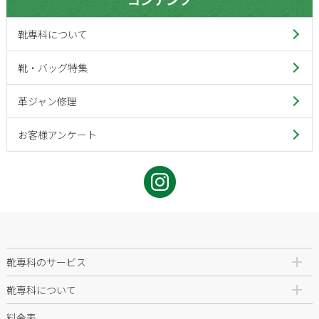
靴専科について
靴・バッグ特集
革ジャン修理
お客様アンケート
靴専科のサービス
靴専科について
料金表