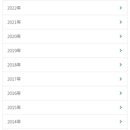
2022年
2021年
2020年
2019年
2018年
2017年
2016年
2015年
2014年