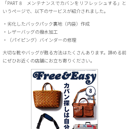
「PART 8 メンテナンスでカバンをリフレッシュする」と
いうページで、以下のサービスが紹介されました。
・劣化したバックパック裏地（内袋）作成
・レザーバッグの撥水加工
・（パイピング）バインダーの修理
大切な靴やバッグが甦る方法はたくさんあります。諦める前
にぜひお近くの店舗にお立ち寄りください。