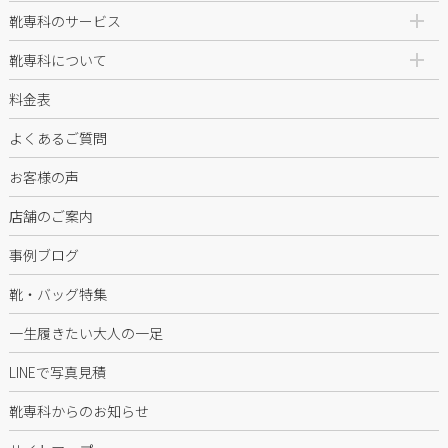
靴専科のサービス
靴専科について
料金表
よくあるご質問
お客様の声
店舗のご案内
事例ブログ
靴・バッグ特集
一生履きたい大人の一足
LINEで写真見積
靴専科からのお知らせ