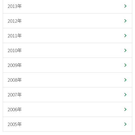
2013年
2012年
2011年
2010年
2009年
2008年
2007年
2006年
2005年