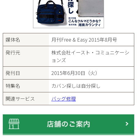
媒体名
月刊Free & Easy 2015年8月号
発行元
株式会社イースト・コミュニケーシ
ョンズ
発刊日
2015年6月30日（火）
特集名
カバン探しは自分探し
関連サービス
バッグ修理