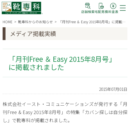
HOME
靴専科からのお知らせ
「月刊Free ＆ Easy 2015年8月号」に掲載されました
メディア掲載実績
「月刊Free ＆ Easy 2015年8月号」
に掲載されました
2015年07月01日
株式会社イースト・コミュニケーションズが発行する「月
刊Free & Easy 2015年8月号」の特集「カバン探しは自分探
し」で靴専科が掲載されました。