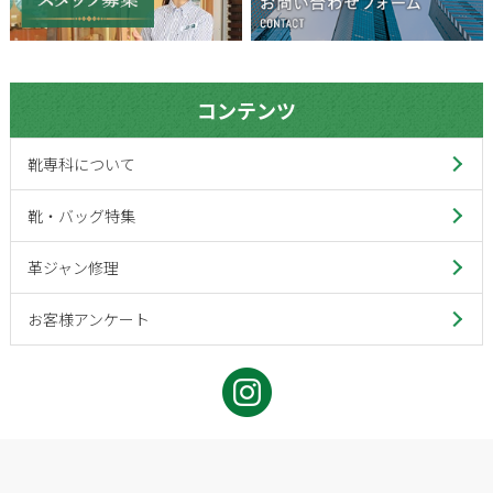
コンテンツ
靴専科について
靴・バッグ特集
革ジャン修理
お客様アンケート