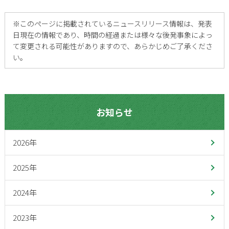
※
このページに掲載されているニュースリリース情報は、発表
日現在の情報であり、時間の経過または様々な後発事象によっ
て変更される可能性がありますので、あらかじめご了承くださ
い。
お知らせ
2026年
2025年
2024年
2023年