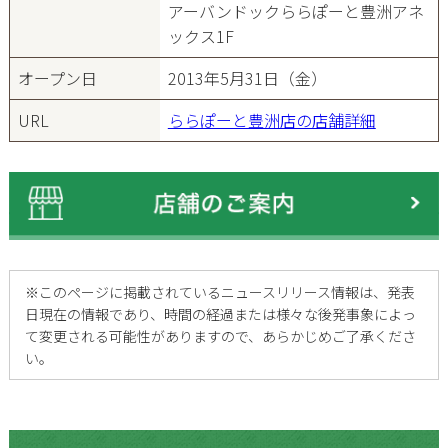
アーバンドックららぽーと豊洲アネ
ックス1F
オープン日
2013年5月31日（金）
URL
ららぽーと豊洲店の店舗詳細
※
このページに掲載されているニュースリリース情報は、発表
日現在の情報であり、時間の経過または様々な後発事象によっ
て変更される可能性がありますので、あらかじめご了承くださ
い。