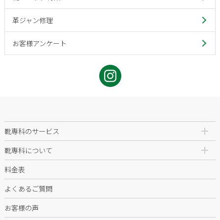
革ジャン修理
お客様アンケート
靴専科のサービス
靴専科について
料金表
よくあるご質問
お客様の声