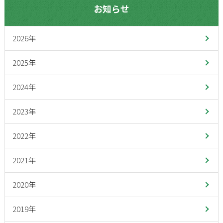
お知らせ
2026年
2025年
2024年
2023年
2022年
2021年
2020年
2019年