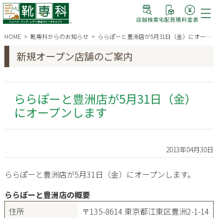
HOME
靴専科からのお知らせ
ららぽーと豊洲店が5月31日（金）にオープンします
新規オープン店舗のご案内
ららぽーと豊洲店が5月31日（金）
にオープンします
2013年04月30日
ららぽーと豊洲店が5月31日（金）にオープンします。
ららぽーと豊洲店の概要
住所
〒135-8614 東京都江東区豊洲2-1-14