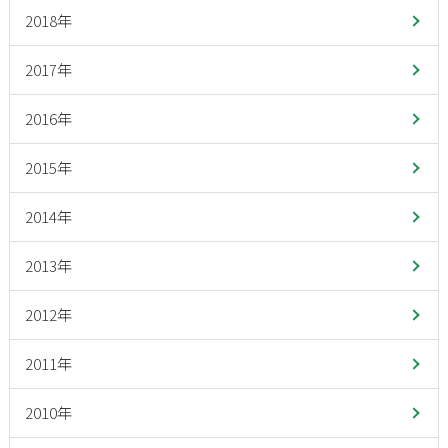
2018年
2017年
2016年
2015年
2014年
2013年
2012年
2011年
2010年