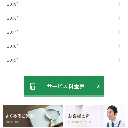
2009年
2008年
2007年
2006年
2005年