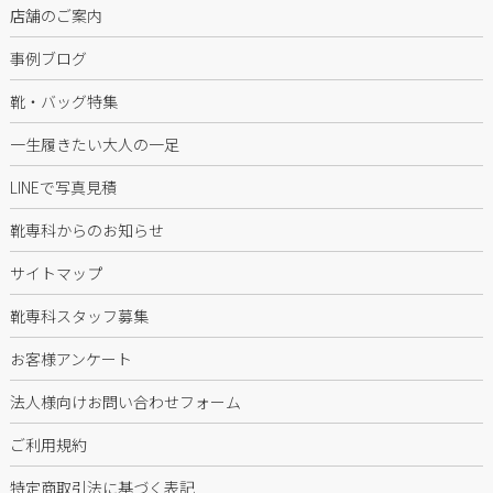
店舗のご案内
事例ブログ
靴・バッグ特集
一生履きたい大人の一足
LINEで写真見積
靴専科からのお知らせ
サイトマップ
靴専科スタッフ募集
お客様アンケート
法人様向けお問い合わせフォーム
ご利用規約
特定商取引法に基づく表記