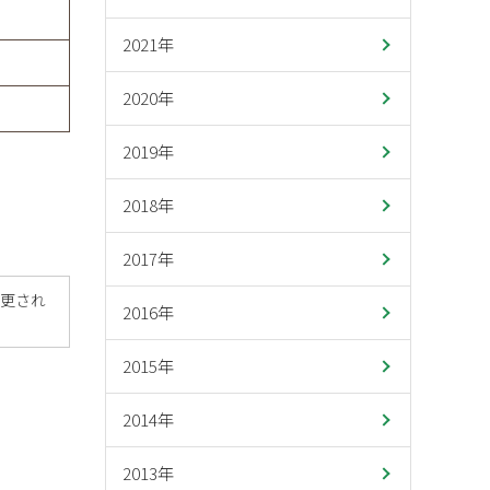
2021年
2020年
2019年
2018年
2017年
変更され
2016年
2015年
2014年
2013年