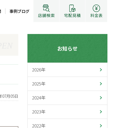
問
事例ブログ
PEN
お知らせ
2026年
2025年
3年07月05日
2024年
2023年
2022年