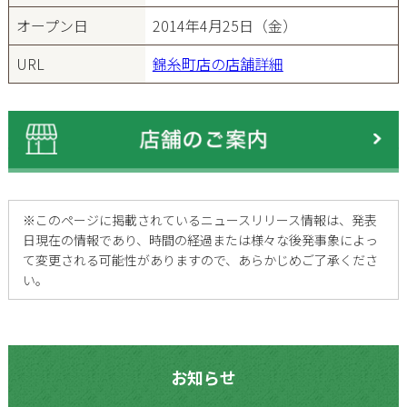
オープン日
2014年4月25日（金）
URL
錦糸町店の店舗詳細
※
このページに掲載されているニュースリリース情報は、発表
日現在の情報であり、時間の経過または様々な後発事象によっ
て変更される可能性がありますので、あらかじめご了承くださ
い。
お知らせ