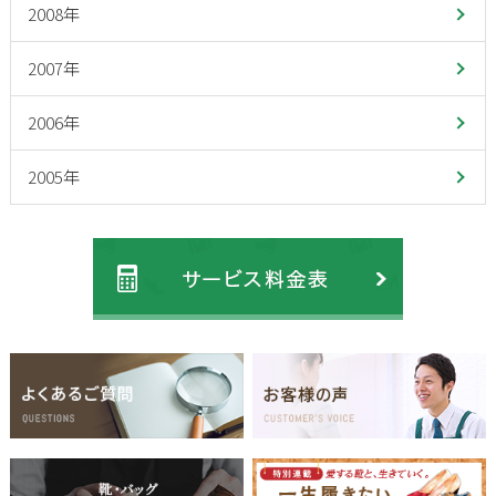
2008年
2007年
2006年
2005年