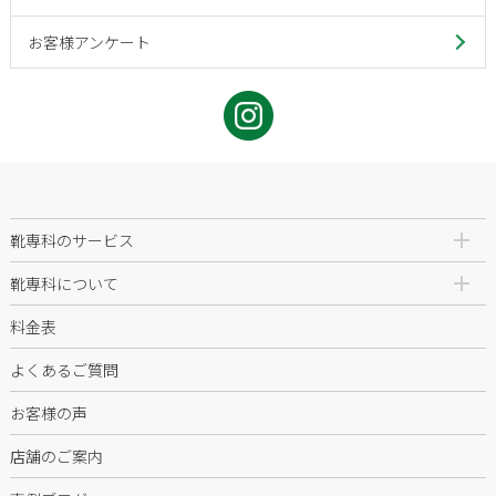
お客様アンケート
靴専科のサービス
靴専科について
料金表
よくあるご質問
お客様の声
店舗のご案内