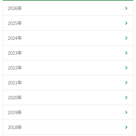
2026年
2025年
2024年
2023年
2022年
2021年
2020年
2019年
2018年