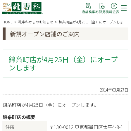
HOME
靴専科からのお知らせ
錦糸町店が4月25日（金）にオープンします
新規オープン店舗のご案内
錦糸町店が4月25日（金）にオープ
ンします
2014年03月27日
錦糸町店が4月25日（金）にオープンします。
錦糸町店の概要
住所
〒130-0012 東京都墨田区太平4-8-1