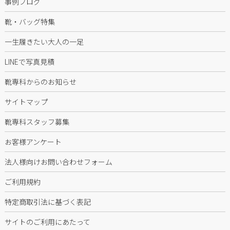
事例ブログ
靴・バッグ特集
一生履きたい大人の一足
LINEで写真見積
靴専科からのお知らせ
サイトマップ
靴専科スタッフ募集
お客様アンケート
法人様向けお問い合わせフォーム
ご利用規約
特定商取引法に基づく表記
サイトのご利用にあたって