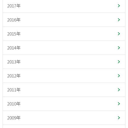
2017年
2016年
2015年
2014年
2013年
2012年
2011年
2010年
2009年