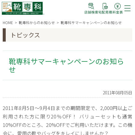
HOME
靴専科からのお知らせ
靴専科サマーキャンペーンのお知らせ
トピックス
靴専科サマーキャンペーンのお知ら
せ
2011年08月05日
2011年8月5日～9月4日までの期間限定で、2,000円以上ご
利用された方に限り20％OFF！ バリューセットも通常
10%OFFのところ、20%OFFでご利用いただけます。この機
会に、愛用の靴やバッグをキレイにしませんか？