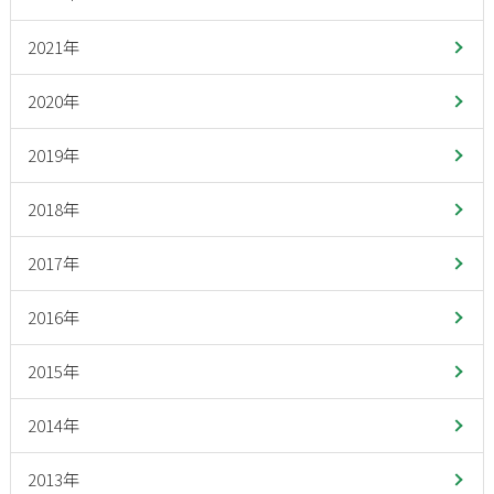
2021年
2020年
2019年
2018年
2017年
2016年
2015年
2014年
2013年