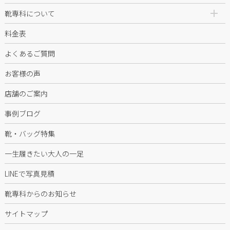
靴専科について
料金表
よくあるご質問
お客様の声
店舗のご案内
事例ブログ
靴・バッグ特集
一生履きたい大人の一足
LINEで写真見積
靴専科からのお知らせ
サイトマップ