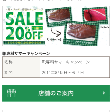
靴専科サマーキャンペーン
名称
靴専科サマーキャンペーン
期間
2011年8月5日～9月4日