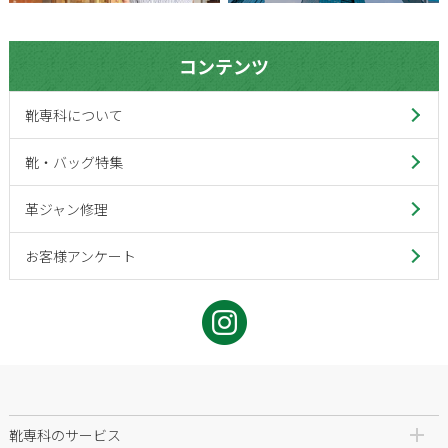
コンテンツ
靴専科について
靴・バッグ特集
革ジャン修理
お客様アンケート
靴専科のサービス