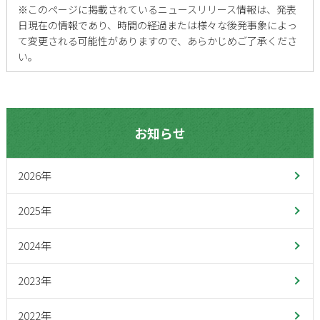
※
このページに掲載されているニュースリリース情報は、発表
日現在の情報であり、時間の経過または様々な後発事象によっ
て変更される可能性がありますので、あらかじめご了承くださ
い。
お知らせ
2026年
2025年
2024年
2023年
2022年