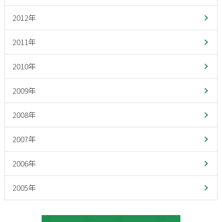
2012年
2011年
2010年
2009年
2008年
2007年
2006年
2005年