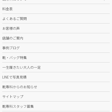
料金表
よくあるご質問
お客様の声
店舗のご案内
事例ブログ
靴・バッグ特集
一生履きたい大人の一足
LINEで写真見積
靴専科からのお知らせ
サイトマップ
靴専科スタッフ募集