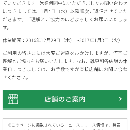
ていただきます。休業期間中にいただきましたお問い合わせ
につきましては、1月4日（水）以降順次ご返信させていた
だきます。ご理解とご協力のほどよろしくお願いいたしま
す。
休業期間：2016年12月29日（木）～2017年1月3日（火）
ご利用の皆さまには大変ご迷惑をおかけしますが、何卒ご
理解とご協力をお願いいたします。なお、靴専科各店舗の休
業日につきましては、お手数ですが直接店舗にお問い合わ
せください。
※
このページに掲載されているニュースリリース情報は、発表