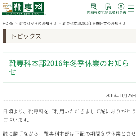
HOME
靴専科からのお知らせ
靴専科本部2016年冬季休業のお知らせ
トピックス
靴専科本部2016年冬季休業のお知ら
せ
2016年11月25日
日頃より、靴専科をご利用いただきまして誠にありがとう
ございます。
誠に勝手ながら、靴専科本部は下記の期間冬季休業とさせ