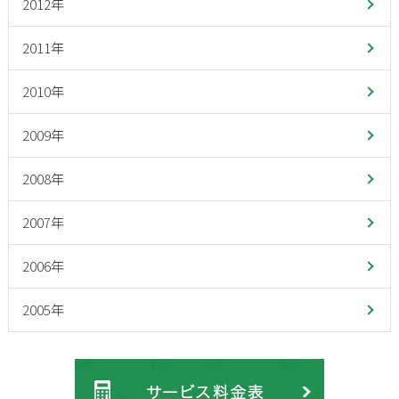
2012年
2011年
2010年
2009年
2008年
2007年
2006年
2005年