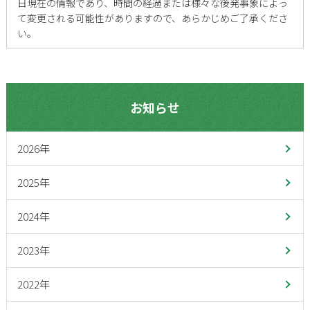
日現在の情報であり、時間の経過または様々な後発事象によっ
て変更される可能性がありますので、あらかじめご了承くださ
い。
お知らせ
2026年
2025年
2024年
2023年
2022年