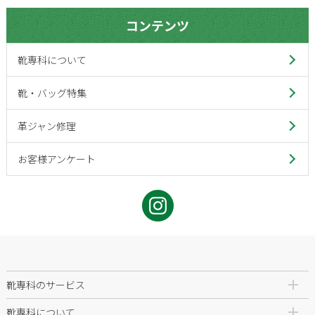
コンテンツ
靴専科について
靴・バッグ特集
革ジャン修理
お客様アンケート
靴専科のサービス
靴専科について