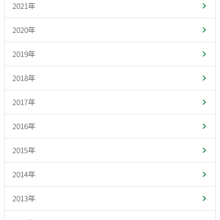
2021年
2020年
2019年
2018年
2017年
2016年
2015年
2014年
2013年