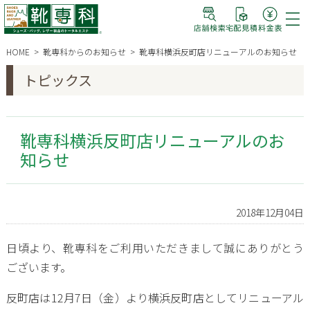
HOME
靴専科からのお知らせ
靴専科横浜反町店リニューアルのお知らせ
トピックス
靴専科横浜反町店リニューアルのお
知らせ
2018年12月04日
日頃より、靴専科をご利用いただきまして誠にありがとう
ございます。
反町店は12月7日（金）より横浜反町店としてリニューアル