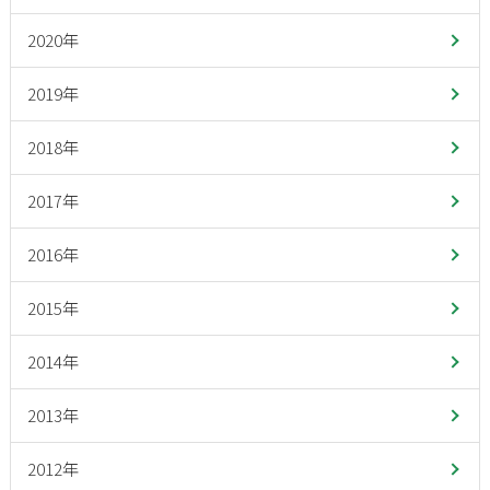
2020年
2019年
2018年
2017年
2016年
2015年
2014年
2013年
2012年