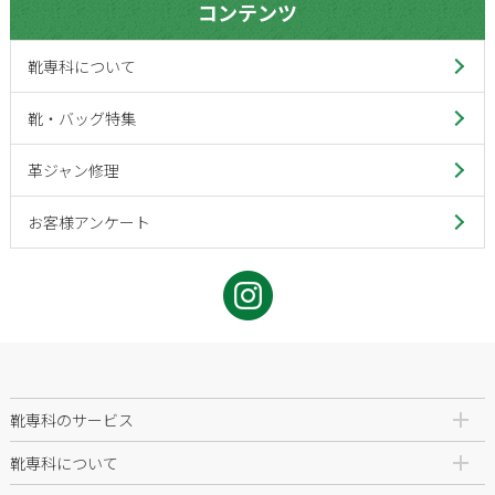
コンテンツ
靴専科について
靴・バッグ特集
革ジャン修理
お客様アンケート
靴専科のサービス
靴専科について