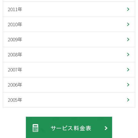
2011年
2010年
2009年
2008年
2007年
2006年
2005年