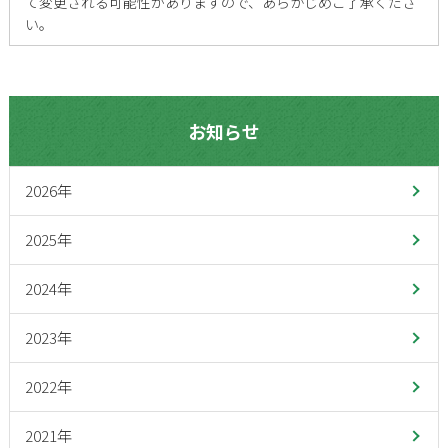
て変更される可能性がありますので、あらかじめご了承くださ
い。
お知らせ
2026年
2025年
2024年
2023年
2022年
2021年