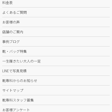
料金表
よくあるご質問
お客様の声
店舗のご案内
事例ブログ
靴・バッグ特集
一生履きたい大人の一足
LINEで写真見積
靴専科からのお知らせ
サイトマップ
靴専科スタッフ募集
お客様アンケート