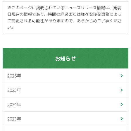
※
このページに掲載されているニュースリリース情報は、発表
日現在の情報であり、時間の経過または様々な後発事象によっ
て変更される可能性がありますので、あらかじめご了承くださ
い。
お知らせ
2026年
2025年
2024年
2023年