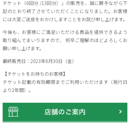
チケット（6回分 /13回分）」の販売を、誠に勝手ながら下
記のとおり終了させていただくことになりました。お客様
には大変ご迷惑をおかけしますことをお詫び申し上げます。
今後も、お客様にご満足いただける商品を提供できるよう
取り組んでまいりますので、 何卒ご理解のほどよろしくお
願い申し上げます。
最終販売日：2023年6月30日（金）
【チケットをお持ちのお客様】
チケット記載の有効期限までご利用いただけます（発行日
より2年間）。