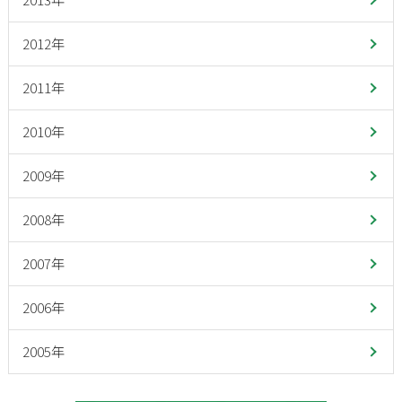
2012年
2011年
2010年
2009年
2008年
2007年
2006年
2005年