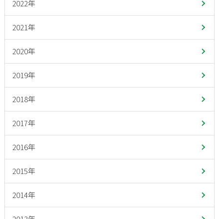
2022年
2021年
2020年
2019年
2018年
2017年
2016年
2015年
2014年
2013年