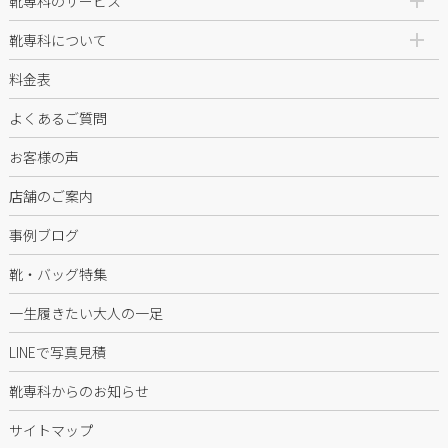
靴専科のサービス
靴専科について
料金表
よくあるご質問
お客様の声
店舗のご案内
事例ブログ
靴・バッグ特集
一生履きたい大人の一足
LINEで写真見積
靴専科からのお知らせ
サイトマップ