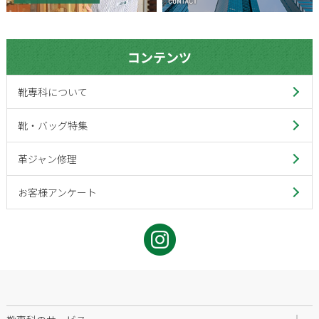
コンテンツ
靴専科について
靴・バッグ特集
革ジャン修理
お客様アンケート