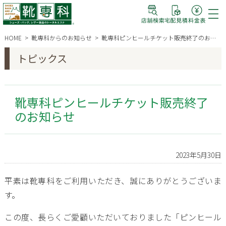
HOME
靴専科からのお知らせ
靴専科ピンヒールチケット販売終了のお知らせ
トピックス
靴専科ピンヒールチケット販売終了
のお知らせ
2023年5月30日
平素は靴専科をご利用いただき、誠にありがとうございま
す。
この度、長らくご愛顧いただいておりました「ピンヒール