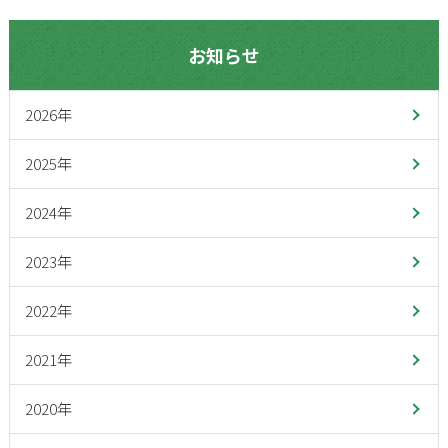
お知らせ
2026年
2025年
2024年
2023年
2022年
2021年
2020年