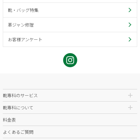
靴・バッグ特集
革ジャン修理
お客様アンケート
靴専科のサービス
靴専科について
料金表
よくあるご質問