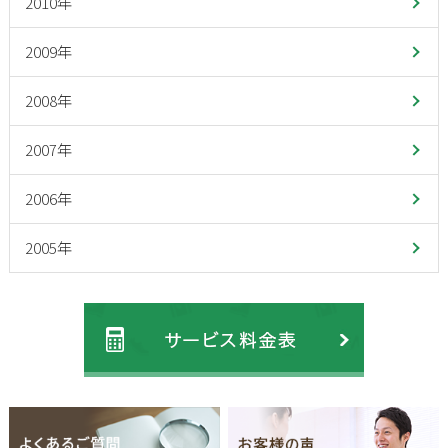
2010年
2009年
2008年
2007年
2006年
2005年