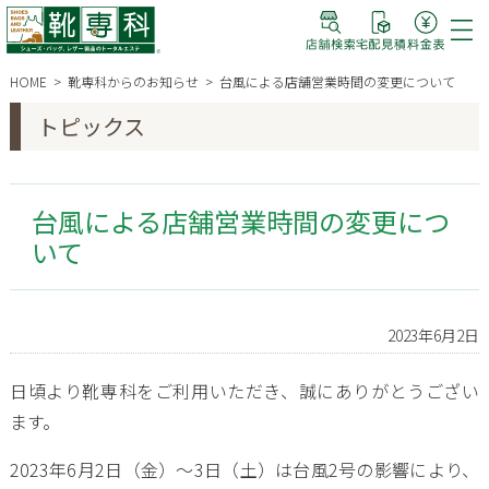
HOME
靴専科からのお知らせ
台風による店舗営業時間の変更について
トピックス
台風による店舗営業時間の変更につ
いて
2023年6月2日
日頃より靴専科をご利用いただき、誠にありがとうござい
ます。
2023年6月2日（金）〜3日（土）は台風2号の影響により、