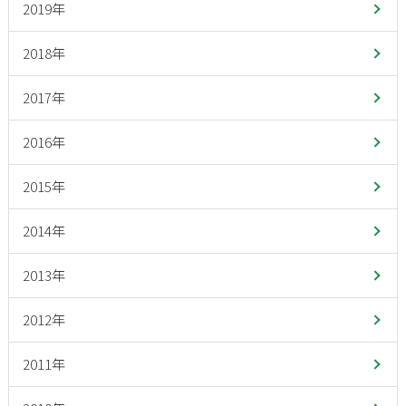
2019年
2018年
2017年
2016年
2015年
2014年
2013年
2012年
2011年