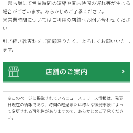
一部店舗にて営業時間の短縮や開店時間の遅れ等が生じる
場合がございます。あらかじめご了承ください。
※営業時間についてはご利用の店舗へお問い合わせくださ
い。
引き続き靴専科をご愛顧賜りたく、よろしくお願いいたし
ます。
※
このページに掲載されているニュースリリース情報は、発表
日現在の情報であり、時間の経過または様々な後発事象によっ
て変更される可能性がありますので、あらかじめご了承くださ
い。