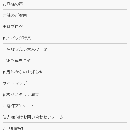
お客様の声
店舗のご案内
事例ブログ
靴・バッグ特集
一生履きたい大人の一足
LINEで写真見積
靴専科からのお知らせ
サイトマップ
靴専科スタッフ募集
お客様アンケート
法人様向けお問い合わせフォーム
ご利用規約