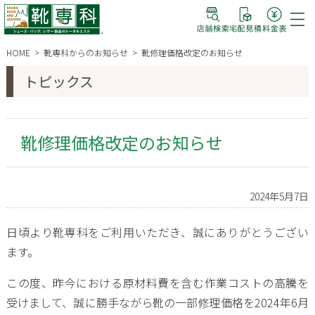
HOME
靴専科からのお知らせ
靴修理価格改定のお知らせ
トピックス
靴修理価格改定のお知らせ
2024年5月7日
日頃より靴専科をご利用いただき、誠にありがとうござい
ます。
この度、昨今における原材料費を含む作業コストの高騰を
受けまして、誠に勝手ながら靴の一部修理価格を2024年6月