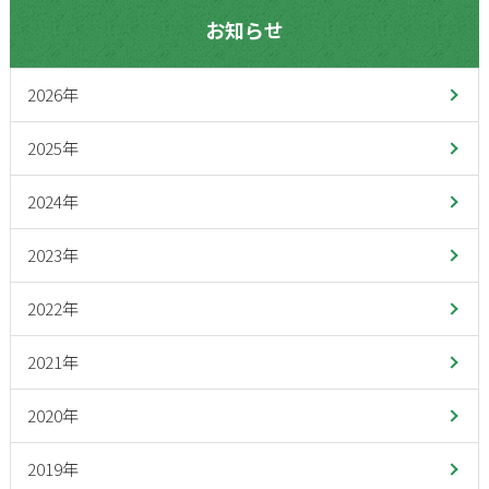
お知らせ
2026年
2025年
2024年
2023年
2022年
2021年
2020年
2019年