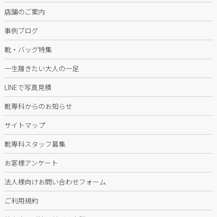
店舗のご案内
事例ブログ
靴・バッグ特集
一生履きたい大人の一足
LINEで写真見積
靴専科からのお知らせ
サイトマップ
靴専科スタッフ募集
お客様アンケート
法人様向けお問い合わせフォーム
ご利用規約