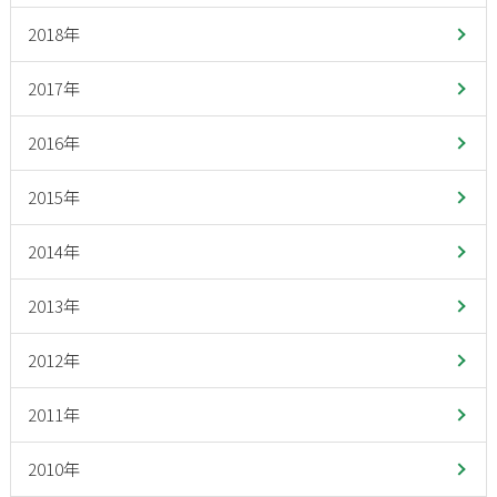
2018年
2017年
2016年
2015年
2014年
2013年
2012年
2011年
2010年