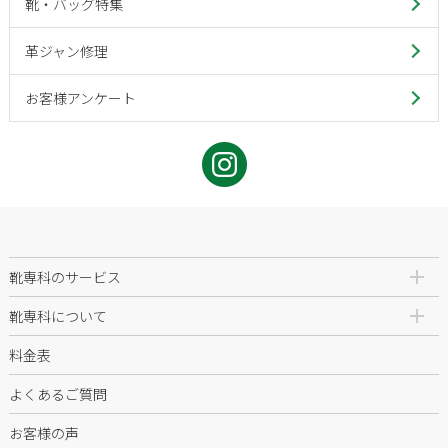
靴・バッグ特集
革ジャン修理
お客様アンケート
靴専科のサービス
靴専科について
料金表
よくあるご質問
お客様の声