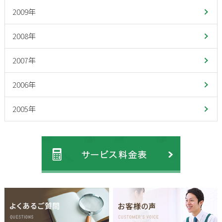
2009年
2008年
2007年
2006年
2005年