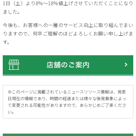
1日（土）より8%～18%値上げさせていただくことになり
ました。
今後も、お客様への一層のサービス向上に取り組んでまい
りますので、何卒ご理解のほどよろしくお願い申し上げま
す。
※
このページに掲載されているニュースリリース情報は、発表
日現在の情報であり、時間の経過または様々な後発事象によっ
て変更される可能性がありますので、あらかじめご了承くださ
い。