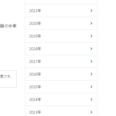
2021年
2020年
舗の休業
2019年
2018年
2017年
2016年
変更され
2015年
2014年
2013年