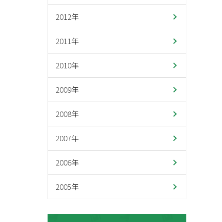
2012年
2011年
2010年
2009年
2008年
2007年
2006年
2005年