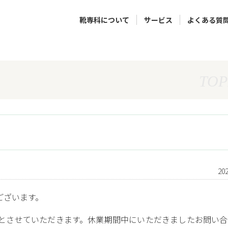
靴専科について
サービス
よくある質
TOP
20
ございます。
とさせていただきます。休業期間中にいただきましたお問い合