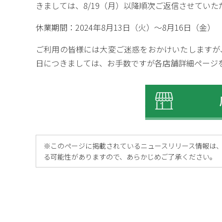
きましては、8/19（月）以降順次ご返信させてい
休業期間：2024年8月13日（火）～8月16日（金）
ご利用の皆様には大変ご迷惑をおかけいたしますが
日につきましては、お手数ですが各店舗詳細ページ
※
このページに掲載されているニュースリリース情報は
る可能性がありますので、あらかじめご了承ください。