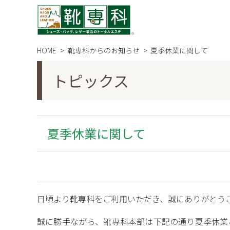
HOME
靴専科からのお知らせ
夏季休業に関して
トピックス
夏季休業に関して
日頃より靴専科をご利用いただき、誠にありがとう
誠に勝手ながら、靴専科本部は下記の通り夏季休業