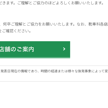
ただきます。ご理解とご協力のほどよろしくお願いいたします。
、何卒ご理解とご協力をお願いいたします。なお、靴専科各店
をご確認ください。
、発表日現在の情報であり、時間の経過または様々な後発事象によって