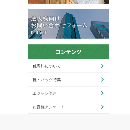
コンテンツ
靴専科について
靴・バッグ特集
革ジャン修理
お客様アンケート