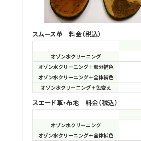
スムース革 料金（税込）
オゾン水クリーニング
オゾン水クリーニング＋部分補色
オゾン水クリーニング＋全体補色
オゾン水クリーニング＋色変え
スエード革・布地 料金（税込）
オゾン水クリーニング
オゾン水クリーニング＋全体補色