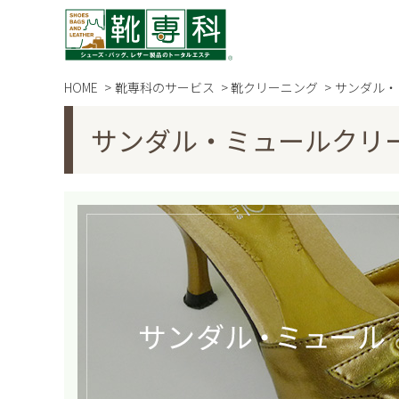
HOME
靴専科のサービス
靴クリーニング
サンダル・
サンダル・ミュールクリ