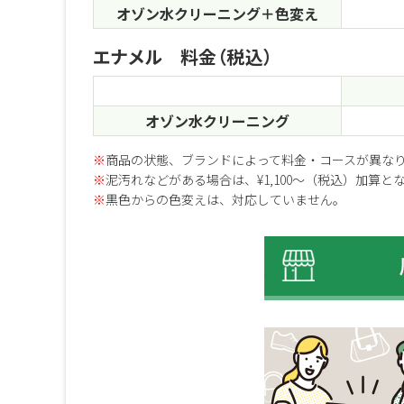
オゾン水クリーニング＋色変え
エナメル 料金（税込）
オゾン水クリーニング
※
商品の状態、ブランドによって料金・コースが異な
※
泥汚れなどがある場合は、¥1,100～（税込）加算
※
黒色からの色変えは、対応していません。