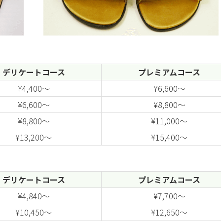
デリケートコース
プレミアムコース
¥4,400～
¥6,600～
¥6,600～
¥8,800～
¥8,800～
¥11,000～
¥13,200～
¥15,400～
デリケートコース
プレミアムコース
¥4,840～
¥7,700～
¥10,450～
¥12,650～