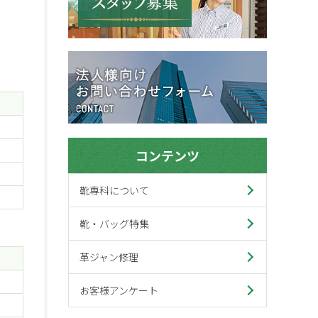
コンテンツ
靴専科について
靴・バッグ特集
革ジャン修理
お客様アンケート