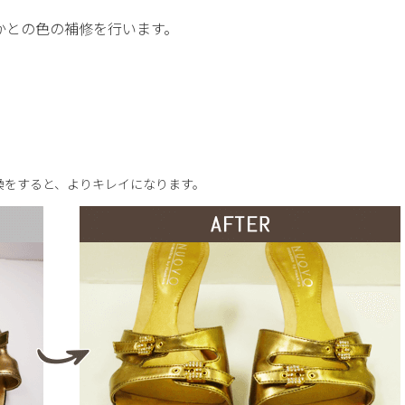
かとの色の補修を行います。
換をすると、よりキレイになります。