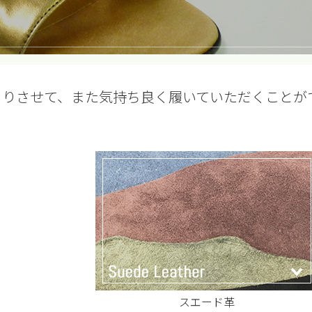
きりさせて、また気持ち良く履いていただくことが
スエード革