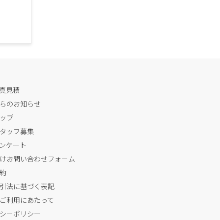
写真見積
らのお知らせ
ップ
タッフ募集
ンケート
けお問い合わせフォーム
約
引法に基づく表記
ご利用にあたって
シーポリシー