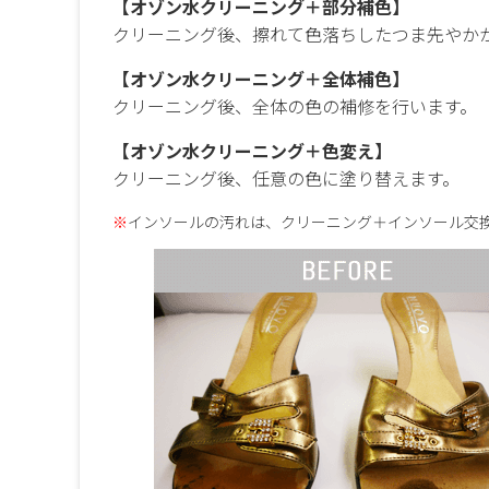
【オゾン水クリーニング＋部分補色】
クリーニング後、擦れて色落ちしたつま先やか
【オゾン水クリーニング＋全体補色】
クリーニング後、全体の色の補修を行います。
【オゾン水クリーニング＋色変え】
クリーニング後、任意の色に塗り替えます。
※
インソールの汚れは、クリーニング＋インソール交