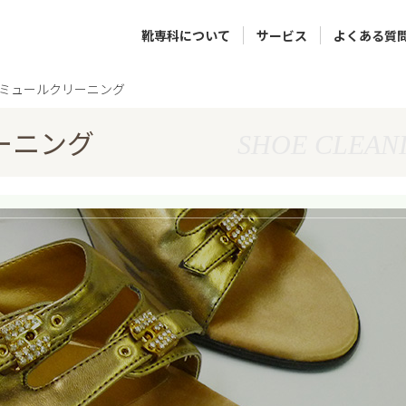
靴専科について
サービス
よくある質
ミュールクリーニング
ーニング
SHOE CLEAN