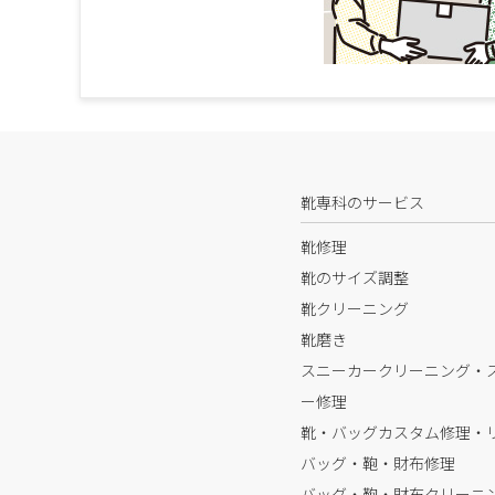
靴専科のサービス
靴修理
靴のサイズ調整
靴クリーニング
靴磨き
スニーカークリーニング・
ー修理
靴・バッグカスタム修理・
バッグ・鞄・財布修理
バッグ・鞄・財布クリーニ