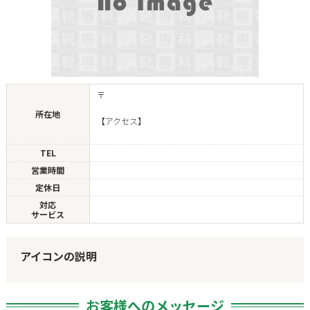
〒
所在地
【アクセス】
TEL
営業時間
定休日
対応
サービス
アイコンの説明
お客様へのメッセージ