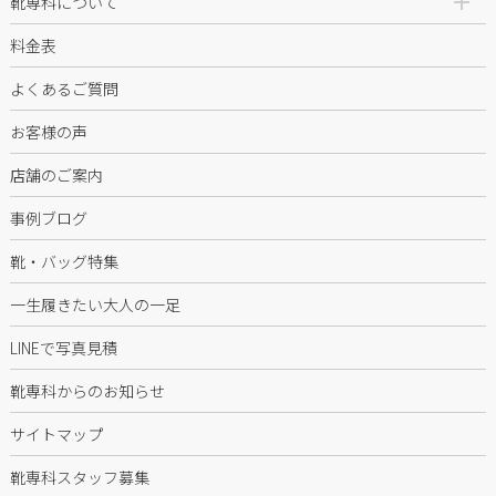
靴専科について
料金表
よくあるご質問
お客様の声
店舗のご案内
事例ブログ
靴・バッグ特集
一生履きたい大人の一足
LINEで写真見積
靴専科からのお知らせ
サイトマップ
靴専科スタッフ募集