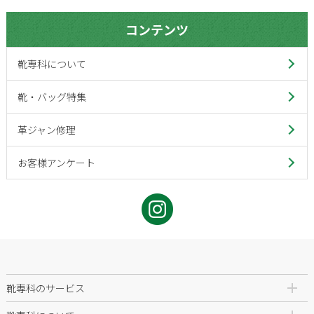
コンテンツ
靴専科について
靴・バッグ特集
革ジャン修理
お客様アンケート
靴専科のサービス