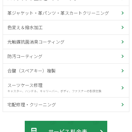
革ジャケット・革パンツ・革スカートクリーニング
色変え＆撥水加工
光触媒抗菌消臭コーティング
防汚コーティング
合鍵（スペアキー）複製
スーツケース修理
キャスター、ハンドル、キャリーバー、ボディ、ファスナーの引手交換
宅配修理・クリーニング