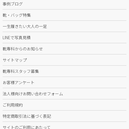
事例ブログ
靴・バッグ特集
一生履きたい大人の一足
LINEで写真見積
靴専科からのお知らせ
サイトマップ
靴専科スタッフ募集
お客様アンケート
法人様向けお問い合わせフォーム
ご利用規約
特定商取引法に基づく表記
サイトのご利用にあたって