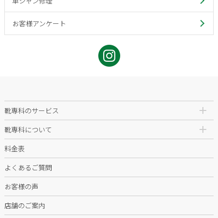
革ジャン修理
お客様アンケート
靴専科のサービス
靴専科について
料金表
よくあるご質問
お客様の声
店舗のご案内