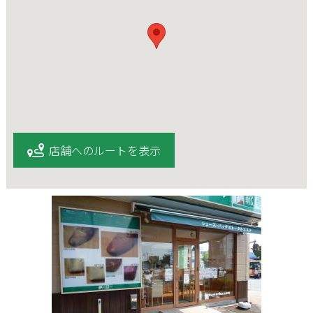
店舗へのルートを表示