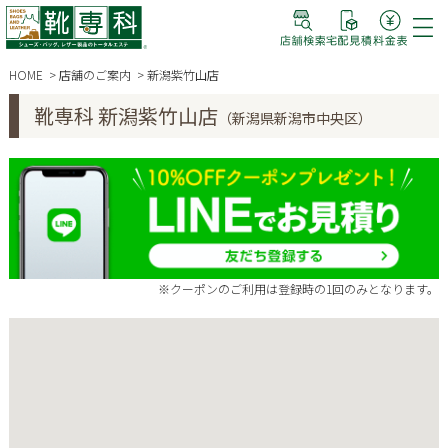
HOME
店舗のご案内
新潟紫竹山店
靴専科 新潟紫竹山店
（新潟県新潟市中央区）
※クーポンのご利用は登録時の1回のみとなります。