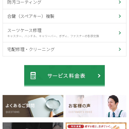
防汚コーティング
合鍵（スペアキー）複製
スーツケース修理
キャスター、ハンドル、キャリーバー、ボディ、ファスナーの引手交換
宅配修理・クリーニング