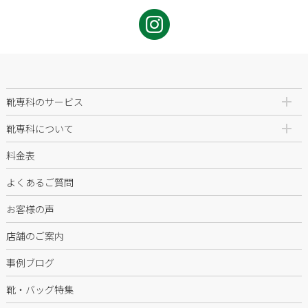
靴専科のサービス
靴専科について
料金表
よくあるご質問
お客様の声
店舗のご案内
事例ブログ
靴・バッグ特集