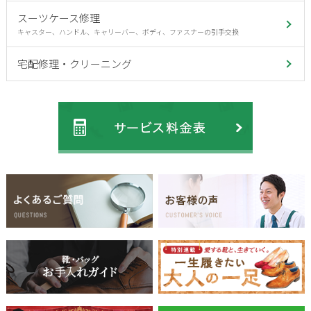
スーツケース修理
キャスター、ハンドル、キャリーバー、ボディ、ファスナーの引手交換
宅配修理・クリーニング