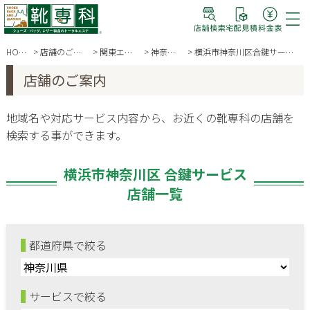
HOME
店舗のご案内
関東エリア
神奈川県
横浜市神奈川区合鍵サービス
店舗のご案内
地域名や対応サービス内容から、お近くの靴専科の店舗を
検索する事ができます。
横浜市神奈川区 合鍵サービス
店舗一覧
都道府県で絞る
サービスで絞る