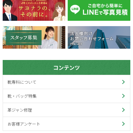
コンテンツ
靴専科について
靴・バッグ特集
革ジャン修理
お客様アンケート