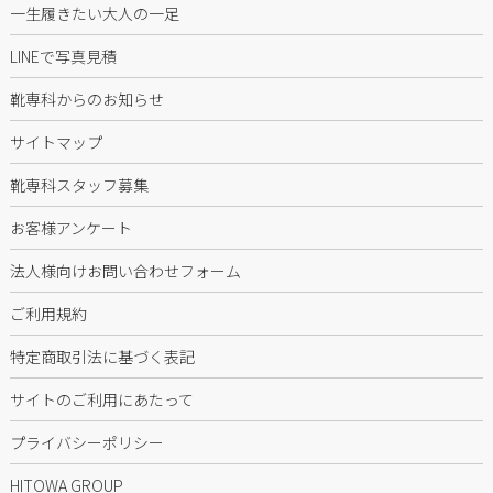
一生履きたい大人の一足
LINEで写真見積
靴専科からのお知らせ
サイトマップ
靴専科スタッフ募集
お客様アンケート
法人様向けお問い合わせフォーム
ご利用規約
特定商取引法に基づく表記
サイトのご利用にあたって
プライバシーポリシー
HITOWA GROUP