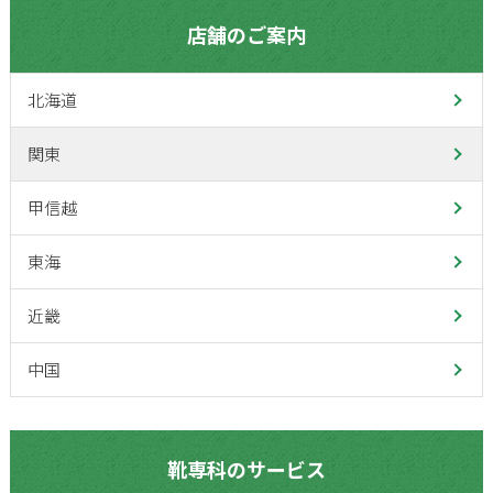
店舗のご案内
北海道
関東
甲信越
東海
近畿
中国
靴専科のサービス