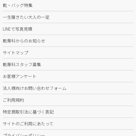
靴・バッグ特集
一生履きたい大人の一足
LINEで写真見積
靴専科からのお知らせ
サイトマップ
靴専科スタッフ募集
お客様アンケート
法人様向けお問い合わせフォーム
ご利用規約
特定商取引法に基づく表記
サイトのご利用にあたって
プライバシーポリシー