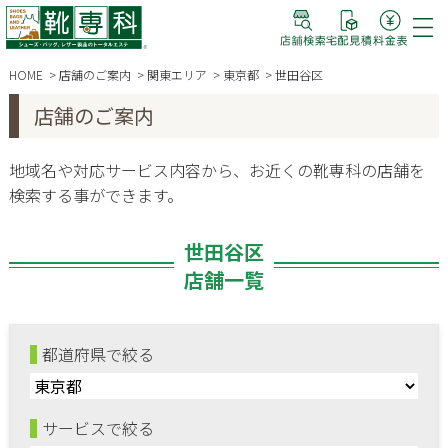
HOME
店舗のご案内
関東エリア
東京都
世田谷区
店舗のご案内
地域名や対応サービス内容から、お近くの靴専科の店舗を
検索する事ができます。
世田谷区
店舗一覧
都道府県で絞る
サービスで絞る