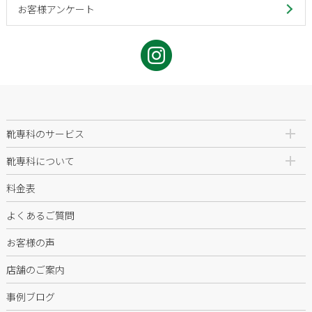
お客様アンケート
靴専科のサービス
靴専科について
料金表
よくあるご質問
お客様の声
店舗のご案内
事例ブログ