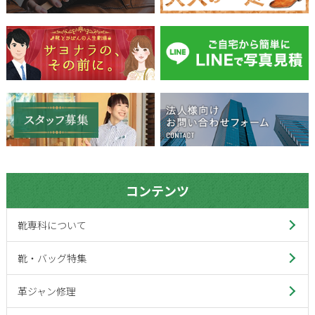
コンテンツ
靴専科について
靴・バッグ特集
革ジャン修理