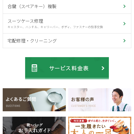
合鍵（スペアキー）複製
スーツケース修理
キャスター、ハンドル、キャリーバー、ボディ、ファスナーの引手交換
宅配修理・クリーニング