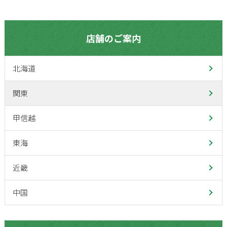
店舗のご案内
北海道
関東
甲信越
東海
近畿
中国