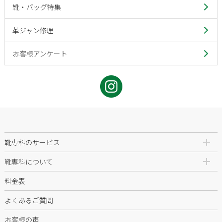
靴・バッグ特集
革ジャン修理
お客様アンケート
靴専科のサービス
靴専科について
料金表
よくあるご質問
お客様の声