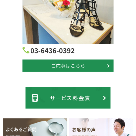
03-6436-0392
ご応募はこちら