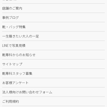
店舗のご案内
事例ブログ
靴・バッグ特集
一生履きたい大人の一足
LINEで写真見積
靴専科からのお知らせ
サイトマップ
靴専科スタッフ募集
お客様アンケート
法人様向けお問い合わせフォーム
ご利用規約