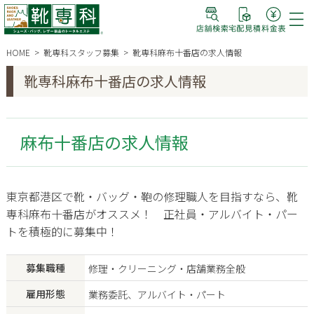
HOME
靴専科スタッフ募集
靴専科麻布十番店の求人情報
靴専科麻布十番店の求人情報
麻布十番店の求人情報
東京都港区で靴・バッグ・鞄の修理職人を目指すなら、靴
専科麻布十番店がオススメ！ 正社員・アルバイト・パー
トを積極的に募集中！
募集職種
修理・クリーニング・店舗業務全般
雇用形態
業務委託、アルバイト・パート