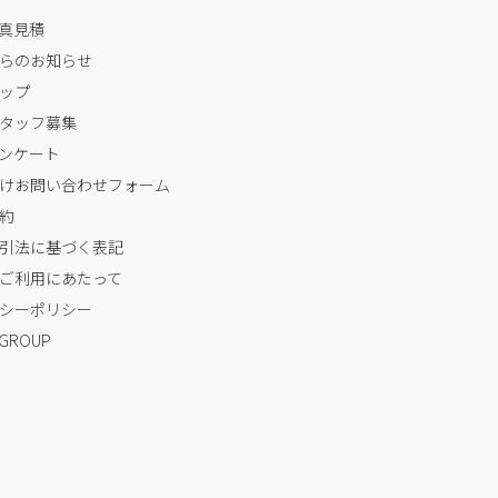
写真見積
らのお知らせ
ップ
タッフ募集
ンケート
けお問い合わせフォーム
約
引法に基づく表記
ご利用にあたって
シーポリシー
 GROUP