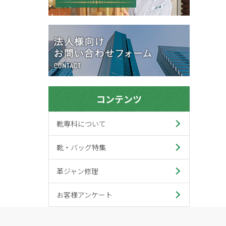
コンテンツ
靴専科について
靴・バッグ特集
革ジャン修理
お客様アンケート