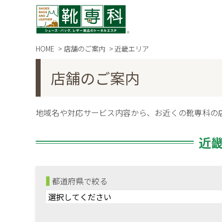
HOME
店舗のご案内
近畿エリア
店舗のご案内
地域名や対応サービス内容から、お近くの靴専科の
近
都道府県で絞る