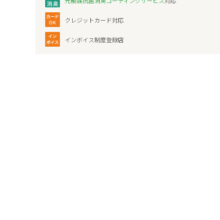
光触媒抗菌消臭コーティングサービス
対応
クレジットカード対応
インボイス制度登録店