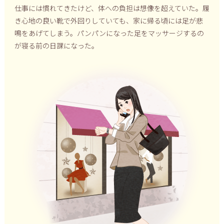
仕事には慣れてきたけど、体への負担は想像を超えていた。履
き心地の良い靴で外回りしていても、家に帰る頃には足が悲
鳴をあげてしまう。パンパンになった足をマッサージするの
が寝る前の日課になった。