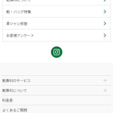
靴・バッグ特集
革ジャン修理
お客様アンケート
靴専科のサービス
靴専科について
料金表
よくあるご質問