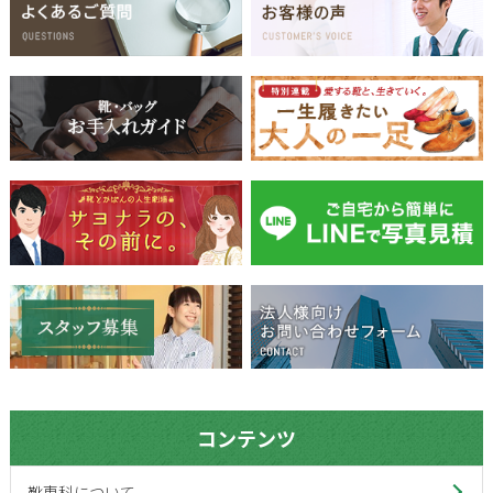
コンテンツ
靴専科について