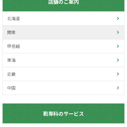
店舗のご案内
北海道
関東
甲信越
東海
近畿
中国
靴専科のサービス