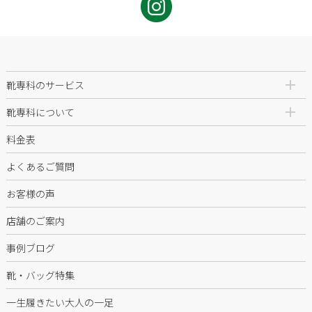
靴専科のサービス
靴専科について
料金表
よくあるご質問
お客様の声
店舗のご案内
事例ブログ
靴・バッグ特集
一生履きたい大人の一足