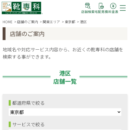
HOME
店舗のご案内
関東エリア
東京都
港区
店舗のご案内
地域名や対応サービス内容から、お近くの靴専科の店舗を
検索する事ができます。
港区
店舗一覧
都道府県で絞る
サービスで絞る