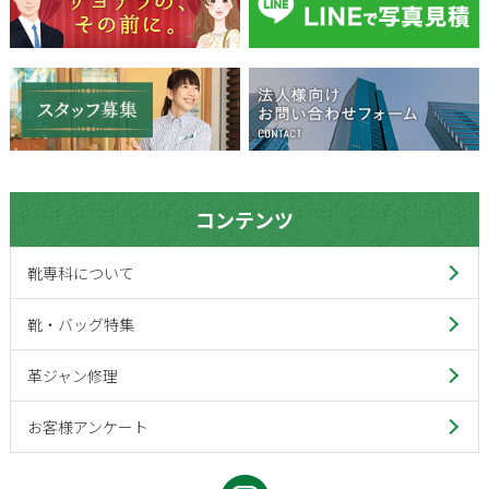
コンテンツ
靴専科について
靴・バッグ特集
革ジャン修理
お客様アンケート