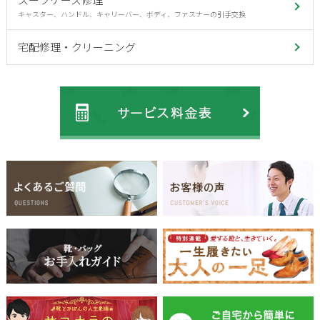
キャスター、ハンドル、キャリーバー、ボディ、ファスナーの引手交換
宅配修理・クリーニング