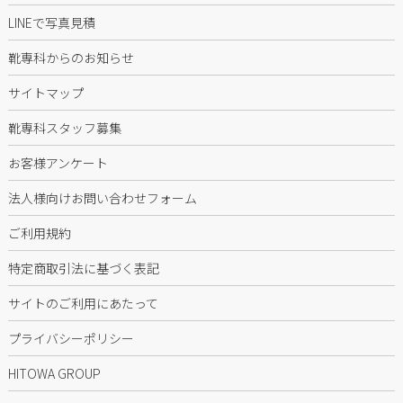
LINEで写真見積
靴専科からのお知らせ
サイトマップ
靴専科スタッフ募集
お客様アンケート
法人様向けお問い合わせフォーム
ご利用規約
特定商取引法に基づく表記
サイトのご利用にあたって
プライバシーポリシー
HITOWA GROUP