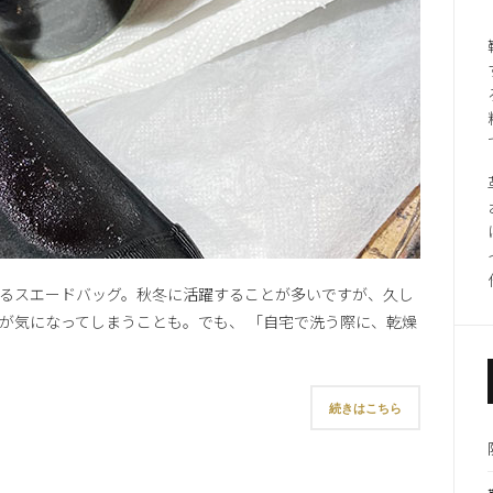
るスエードバッグ。秋冬に活躍することが多いですが、久し
が気になってしまうことも。でも、 「自宅で洗う際に、乾燥
続きはこちら