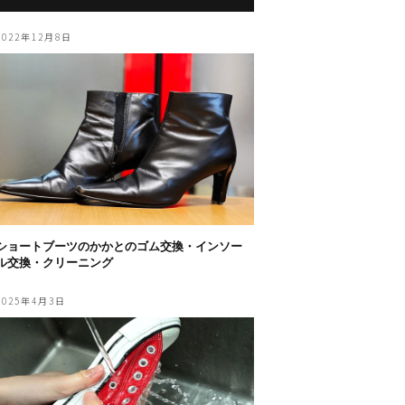
2022年12月8日
ショートブーツのかかとのゴム交換・インソー
ル交換・クリーニング
2025年4月3日