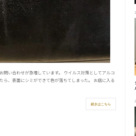
お問い合わせが急増しています。 ウイルス対策としてアルコ
たら、表面にシミができて色が落ちてしまった。 お店に入る
続きはこちら