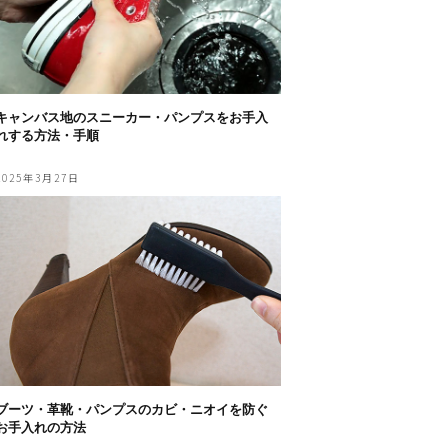
キャンバス地のスニーカー・パンプスをお手入
れする方法・手順
2025年3月27日
ブーツ・革靴・パンプスのカビ・ニオイを防ぐ
お手入れの方法