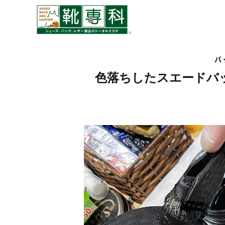
バ
色落ちしたスエードバ