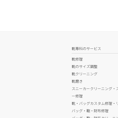
靴専科のサービス
靴修理
靴のサイズ調整
靴クリーニング
靴磨き
スニーカークリーニング・
ー修理
靴・バッグカスタム修理・
バッグ・鞄・財布修理
バッグ・鞄・財布クリーニ