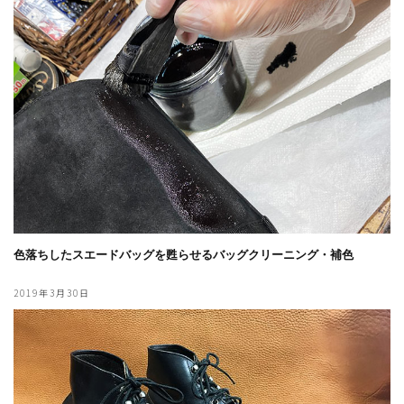
色落ちしたスエードバッグを甦らせるバッグクリーニング・補色
2019年3月30日