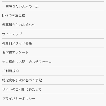
一生履きたい大人の一足
LINEで写真見積
靴専科からのお知らせ
サイトマップ
靴専科スタッフ募集
お客様アンケート
法人様向けお問い合わせフォーム
ご利用規約
特定商取引法に基づく表記
サイトのご利用にあたって
プライバシーポリシー