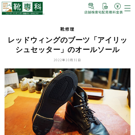
靴修理
レッドウィングのブーツ「アイリッ
シュセッター」のオールソール
2022年10月31日