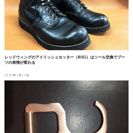
レッドウィングのアイリッシュセッター（8165）はソール交換でブー
ツの表情が変わる
2020年7月13日