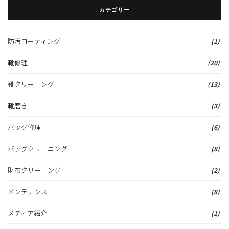
カテゴリー
防汚コーティング
(1)
靴修理
(20)
靴クリーニング
(13)
靴磨き
(3)
バッグ修理
(6)
バッグクリーニング
(8)
財布クリーニング
(2)
メンテナンス
(8)
メディア紹介
(1)