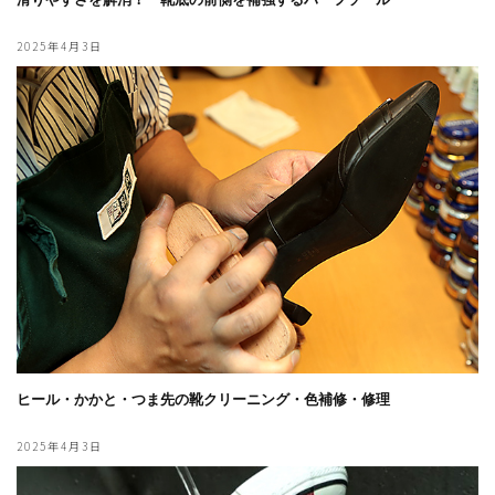
2025年4月3日
ヒール・かかと・つま先の靴クリーニング・色補修・修理
2025年4月3日