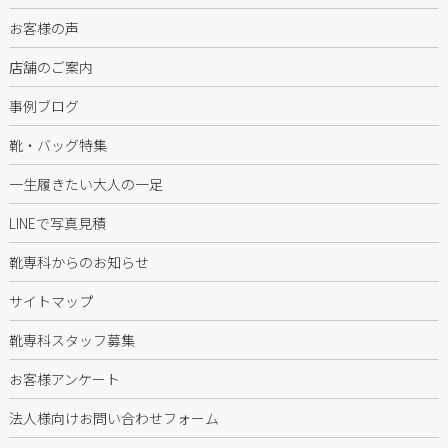
お客様の声
店舗のご案内
事例ブログ
靴・バッグ特集
一生履きたい大人の一足
LINEで写真見積
靴専科からのお知らせ
サイトマップ
靴専科スタッフ募集
お客様アンケート
法人様向けお問い合わせフォーム