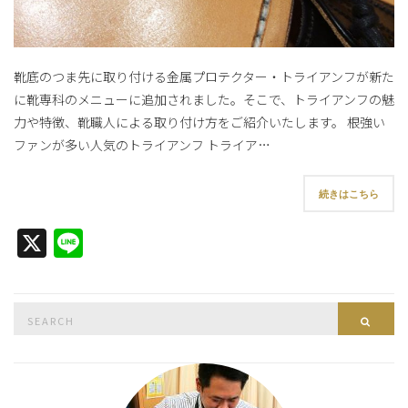
靴底のつま先に取り付ける金属プロテクター・トライアンフが新た
に靴専科のメニューに追加されました。そこで、トライアンフの魅
力や特徴、靴職人による取り付け方をご紹介いたします。 根強い
ファンが多い人気のトライアンフ トライア…
続きはこちら
X
Line
Search
Searc
for: