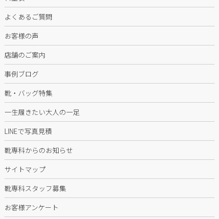
よくあるご質問
お客様の声
店舗のご案内
事例ブログ
靴・バッグ特集
一生履きたい大人の一足
LINEで写真見積
靴専科からのお知らせ
サイトマップ
靴専科スタッフ募集
お客様アンケート