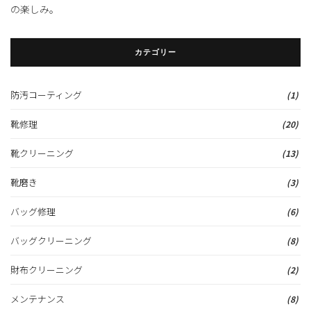
の楽しみ。
カテゴリー
防汚コーティング
(1)
靴修理
(20)
靴クリーニング
(13)
靴磨き
(3)
バッグ修理
(6)
バッグクリーニング
(8)
財布クリーニング
(2)
メンテナンス
(8)