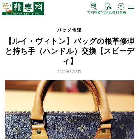
バッグ修理
【ルイ・ヴィトン】バッグの根革修理
と持ち手（ハンドル）交換【スピーデ
ィ】
2022年6月6日