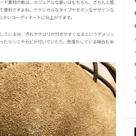
ード素材の靴は、カジュアルな装いはもちろん、きちんと感
て便利ですよね。クラシカルなタイプやモダンなデザインな
らかいコーディネートに仕上がります。
している分、汚れやホコリが付きやすくなるというデメリッ
ったらシミやカビが付いていたり、色落ちしている場合もあ