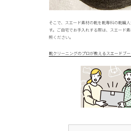
そこで、スエード素材の靴を靴専科の靴職人
す。ご自宅でお手入れする際は、スエード素
照ください。
靴クリーニングのプロが教えるスエードブー