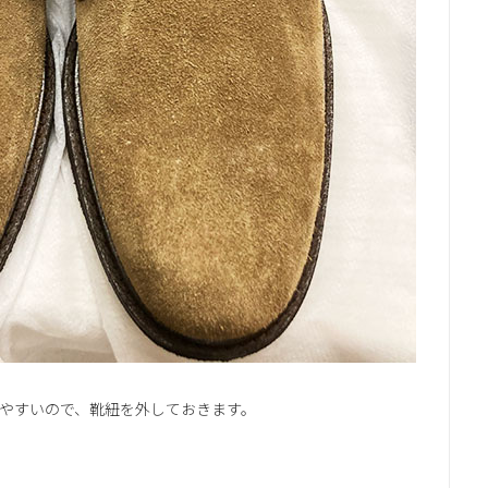
やすいので、靴紐を外しておきます。