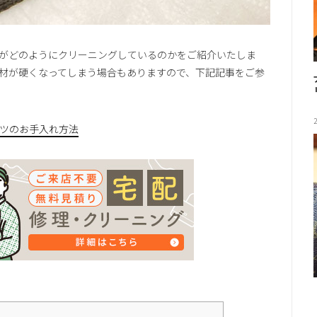
がどのようにクリーニングしているのかをご紹介いたしま
材が硬くなってしまう場合もありますので、下記記事をご参
ツのお手入れ方法