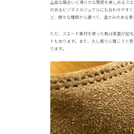
上品な風合いと滑らかな質感を楽しめるスエ
のあるビジネスカジュアルにも合わせやすく
ど、様々な種類から選べて、温かみのある柔
ただ、スエード素材を使った靴は表面が起毛
トもあります。また、久し振りに履こうと思
ります。