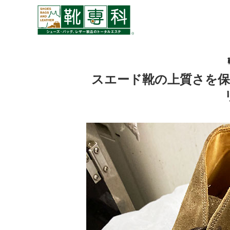
スエード靴の上質さを