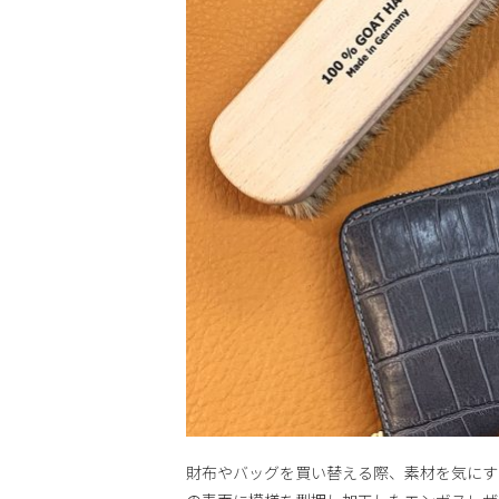
財布やバッグを買い替える際、素材を気にす