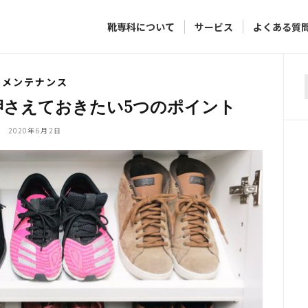
靴専科について
サービス
よくある質
メンテナンス
f
押さえておきたい5つのポイント
2020年6月2日