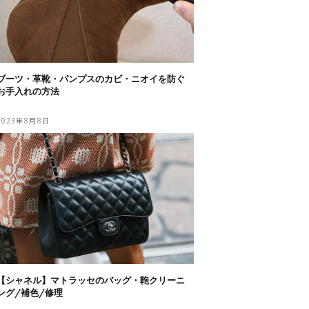
ブーツ・革靴・パンプスのカビ・ニオイを防ぐ
お手入れの方法
2023年8月8日
【シャネル】マトラッセのバッグ・鞄クリーニ
ング/補色/修理