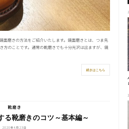
鏡面磨きの方法をご紹介いたします。鏡面磨きとは、つま先
き方のことです。通常の靴磨きでも十分光沢は出ますが、鏡
続きはこちら
靴磨き
する靴磨きのコツ～基本編～
2020年4月23日