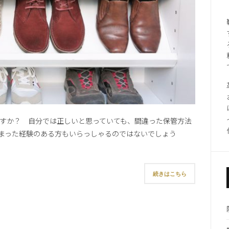
すか？ 自分では正しいと思っていても、間違った保管方法
まった経験のある方もいらっしゃるのではないでしょう
続きはこちら