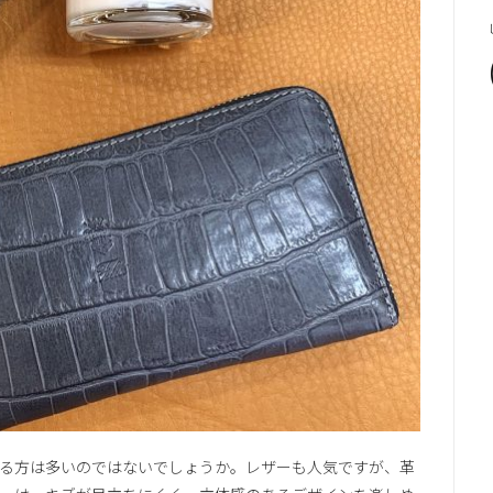
る方は多いのではないでしょうか。レザーも人気ですが、革