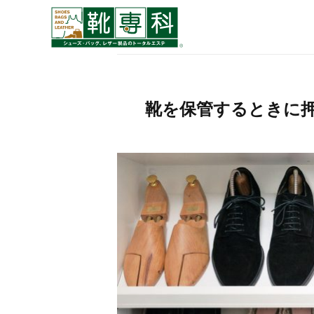
靴を保管するときに